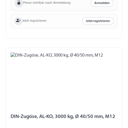
Preise sichtbar nach Anmeldung
Anmelden
Jetzt registrieren
Jetzt registrieren
DIN-Zugöse, AL-KO, 3000 kg, Ø 40/50 mm, M12