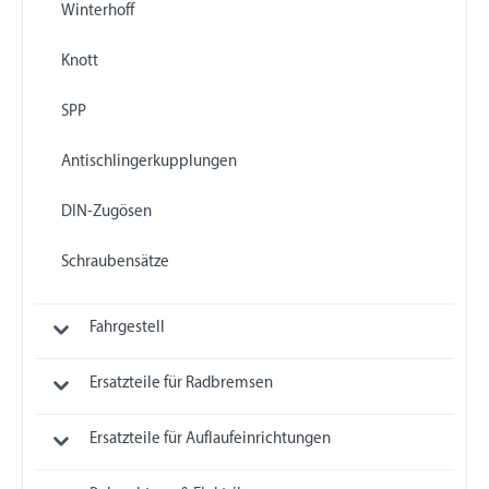
Winterhoff
Knott
SPP
Antischlingerkupplungen
DIN-Zugösen
Schraubensätze
Fahrgestell
Ersatzteile für Radbremsen
Ersatzteile für Auflaufeinrichtungen