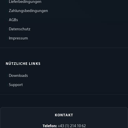
Lieferbedingungen
Zahlungsbedingungen
AGBs
Datenschutz
Impressum
NÜTZLICHE LINKS
Downloads
Support
KONTAKT
Telefon:
+43 (1) 214 10 62