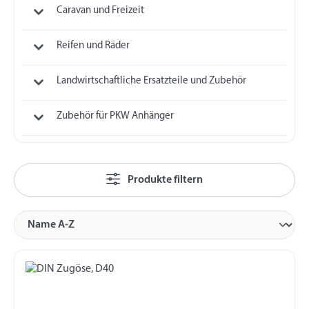
Caravan und Freizeit
Reifen und Räder
Landwirtschaftliche Ersatzteile und Zubehör
Zubehör für PKW Anhänger
Produkte filtern