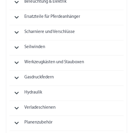
Beleuchtung & Elektrik
Ersatzteile für Pferdeanhänger
Scharniere und Verschlüsse
Seilwinden
Werkzeugkästen und Stauboxen
Gasdruckfedern
Hydraulik
Verladeschienen
Planenzubehör