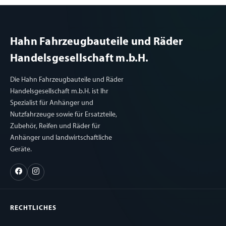
Hahn Fahrzeugbauteile und Räder
Handelsgesellschaft m.b.H.
Die Hahn Fahrzeugbauteile und Räder
Handelsgesellschaft m.b.H. ist Ihr
Spezialist für Anhänger und
Nutzfahrzeuge sowie für Ersatzteile,
Zubehör, Reifen und Räder für
Anhänger und landwirtschaftliche
Geräte.
RECHTLICHES