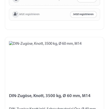
Jetzt registrieren
Jetzt registrieren
DIN-Zugöse, Knott, 3500 kg, Ø 60 mm, M14