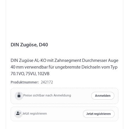
DIN Zugöse, D40
DIN Zugöse AL-KO mit Zahnsegment Durchmesser Auge
40 mm verwendbar für ungebremste Deichseln vom Typ
70.1VO, 75VU, 102VB
Produktnummer:
242172
Preise sichtbar nach Anmeldung
Anmelden
Jetzt registrieren
Jetzt registrieren