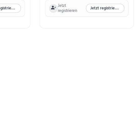
Jetzt
Jetzt registrieren
Jetzt registrieren
registrieren