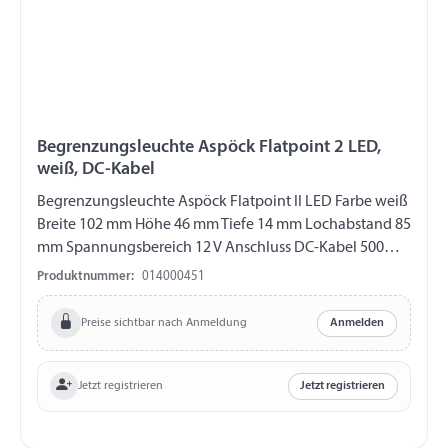
Begrenzungsleuchte Aspöck Flatpoint 2 LED,
weiß, DC-Kabel
Begrenzungsleuchte Aspöck Flatpoint II LED Farbe weiß
Breite 102 mm Höhe 46 mm Tiefe 14 mm Lochabstand 85
mm Spannungsbereich 12 V Anschluss DC-Kabel 500
mm
Produktnummer:
014000451
Preise sichtbar nach Anmeldung
Anmelden
Jetzt registrieren
Jetzt registrieren