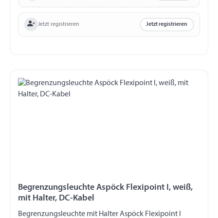
Jetzt registrieren
Jetzt registrieren
Begrenzungsleuchte Aspöck Flexipoint I, weiß,
mit Halter, DC-Kabel
Begrenzungsleuchte mit Halter Aspöck Flexipoint I