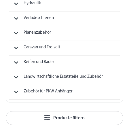
Hydraulik
Verladeschienen
Planenzubehör
Caravan und Freizeit
Reifen und Räder
Landwirtschaftliche Ersatzteile und Zubehör
Zubehör für PKW Anhänger
Produkte filtern