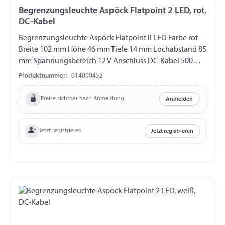
Begrenzungsleuchte Aspöck Flatpoint 2 LED, rot,
DC-Kabel
Begrenzungsleuchte Aspöck Flatpoint II LED Farbe rot
Breite 102 mm Höhe 46 mm Tiefe 14 mm Lochabstand 85
mm Spannungsbereich 12 V Anschluss DC-Kabel 500
mm
Produktnummer:
014000452
Preise sichtbar nach Anmeldung
Anmelden
Jetzt registrieren
Jetzt registrieren