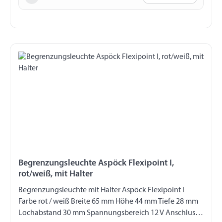
Begrenzungsleuchte Aspöck Flexipoint I,
rot/weiß, mit Halter
Begrenzungsleuchte mit Halter Aspöck Flexipoint I
Farbe rot / weiß Breite 65 mm Höhe 44 mm Tiefe 28 mm
Lochabstand 30 mm Spannungsbereich 12 V Anschluss