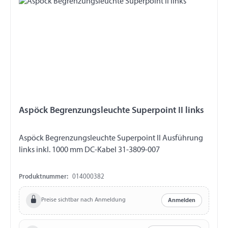
Aspöck Begrenzungsleuchte Superpoint II links
Aspöck Begrenzungsleuchte Superpoint II Ausführung
links inkl. 1000 mm DC-Kabel 31-3809-007
Produktnummer:
014000382
Preise sichtbar nach Anmeldung
Anmelden