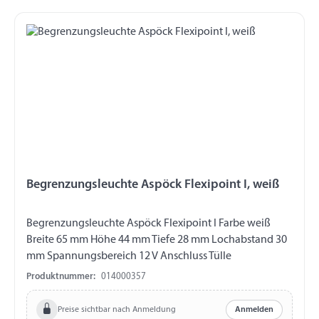
Begrenzungsleuchte Aspöck Flexipoint I, weiß
Begrenzungsleuchte Aspöck Flexipoint I Farbe weiß
Breite 65 mm Höhe 44 mm Tiefe 28 mm Lochabstand 30
mm Spannungsbereich 12 V Anschluss Tülle
Produktnummer:
014000357
Preise sichtbar nach Anmeldung
Anmelden