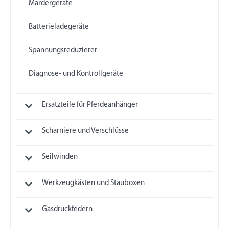
Mardergeräte
Batterieladegeräte
Spannungsreduzierer
Diagnose- und Kontrollgeräte
Ersatzteile für Pferdeanhänger
Scharniere und Verschlüsse
Seilwinden
Werkzeugkästen und Stauboxen
Gasdruckfedern