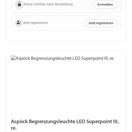
Preise sichtbar nach Anmeldung
Anmelden
Jetzt registrieren
Jetzt registrieren
Aspöck Begrenzungsleuchte LED Superpoint III,
re.