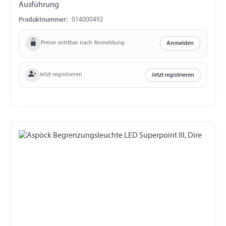
Ausführung
Produktnummer:
014000492
Preise sichtbar nach Anmeldung
Anmelden
Jetzt registrieren
Jetzt registrieren