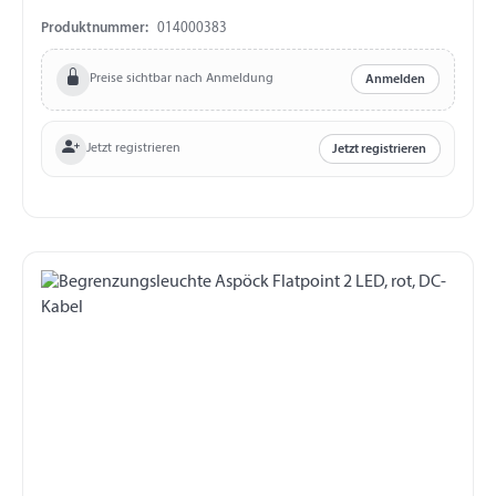
Produktnummer:
014000383
Preise sichtbar nach Anmeldung
Anmelden
Jetzt registrieren
Jetzt registrieren