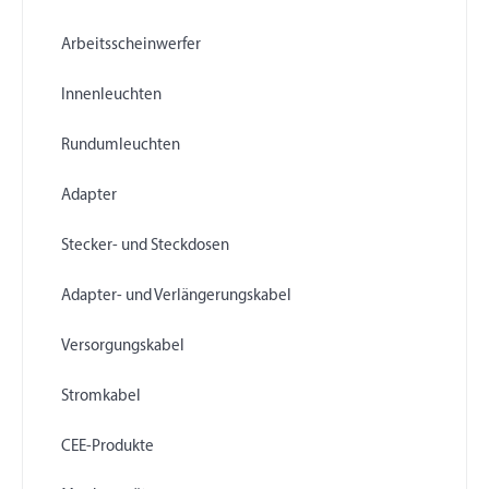
Arbeitsscheinwerfer
Innenleuchten
Rundumleuchten
Adapter
Stecker- und Steckdosen
Adapter- und Verlängerungskabel
Versorgungskabel
Stromkabel
CEE-Produkte