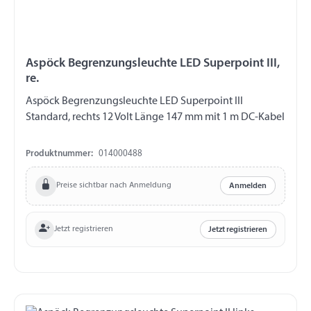
Aspöck Begrenzungsleuchte LED Superpoint III,
re.
Aspöck Begrenzungsleuchte LED Superpoint III
Standard, rechts 12 Volt Länge 147 mm mit 1 m DC-Kabel
Produktnummer:
014000488
Preise sichtbar nach Anmeldung
Anmelden
Jetzt registrieren
Jetzt registrieren