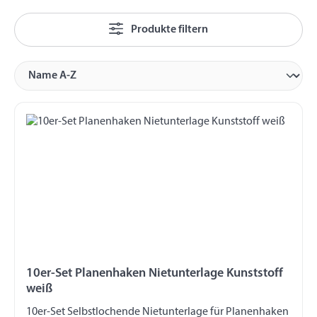
Produkte filtern
10er-Set Planenhaken Nietunterlage Kunststoff
weiß
10er-Set Selbstlochende Nietunterlage für Planenhaken