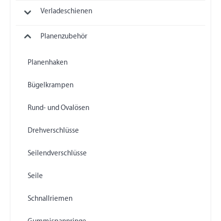
Verladeschienen
Planenzubehör
Planenhaken
Bügelkrampen
Rund- und Ovalösen
Drehverschlüsse
Seilendverschlüsse
Seile
Schnallriemen