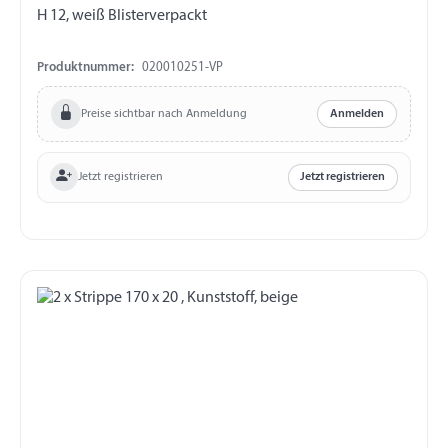
H 12, weiß Blisterverpackt
Produktnummer:
020010251-VP
Preise sichtbar nach Anmeldung
Anmelden
Jetzt registrieren
Jetzt registrieren