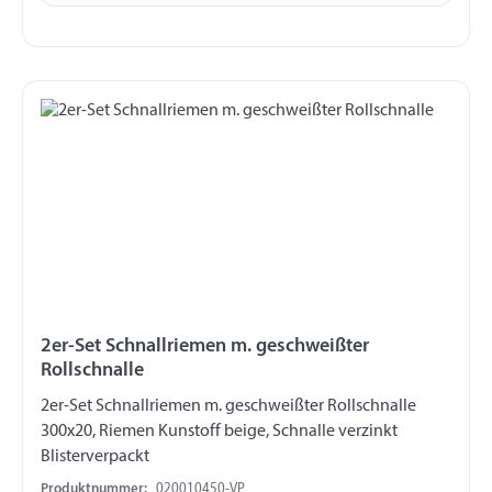
2er-Set Schnallriemen m. geschweißter
Rollschnalle
2er-Set Schnallriemen m. geschweißter Rollschnalle
300x20, Riemen Kunstoff beige, Schnalle verzinkt
Blisterverpackt
Produktnummer:
020010450-VP