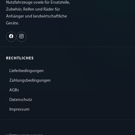
Nutzfahrzeuge sowie für Ersatzteile,
Zubehör, Reifen und Räder für
Anhänger und landwirtschaftliche
Geräte.
RECHTLICHES
Lieferbedingungen
Zahlungsbedingungen
AGBs
Datenschutz
Impressum