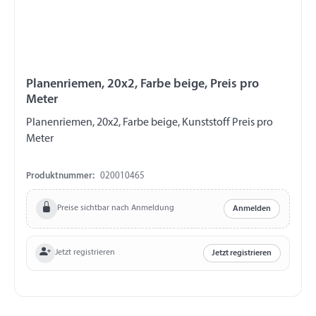
Planenriemen, 20x2, Farbe beige, Preis pro
Meter
Planenriemen, 20x2, Farbe beige, Kunststoff Preis pro
Meter
Produktnummer:
020010465
Preise sichtbar nach Anmeldung
Anmelden
Jetzt registrieren
Jetzt registrieren