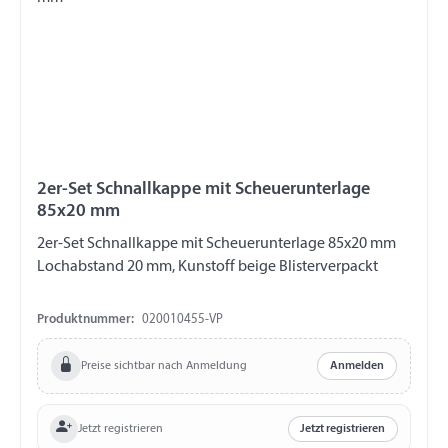
2er-Set Schnallkappe mit Scheuerunterlage
85x20 mm
2er-Set Schnallkappe mit Scheuerunterlage 85x20 mm
Lochabstand 20 mm, Kunstoff beige Blisterverpackt
Produktnummer:
020010455-VP
Preise sichtbar nach Anmeldung
Anmelden
Jetzt registrieren
Jetzt registrieren