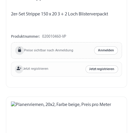
2er-Set Strippe 150 x 20 3 + 2 Loch Blisterverpackt
Produktnummer:
020010460-VP
Preise sichtbar nach Anmeldung
Anmelden
Jetzt registrieren
Jetzt registrieren