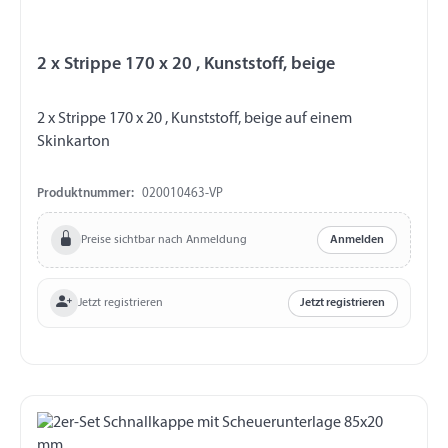
2 x Strippe 170 x 20 , Kunststoff, beige
2 x Strippe 170 x 20 , Kunststoff, beige auf einem
Skinkarton
Produktnummer:
020010463-VP
Preise sichtbar nach Anmeldung
Anmelden
Jetzt registrieren
Jetzt registrieren