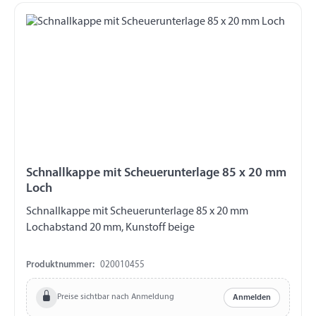
Schnallkappe mit Scheuerunterlage 85 x 20 mm
Loch
Schnallkappe mit Scheuerunterlage 85 x 20 mm
Lochabstand 20 mm, Kunstoff beige
Produktnummer:
020010455
Preise sichtbar nach Anmeldung
Anmelden