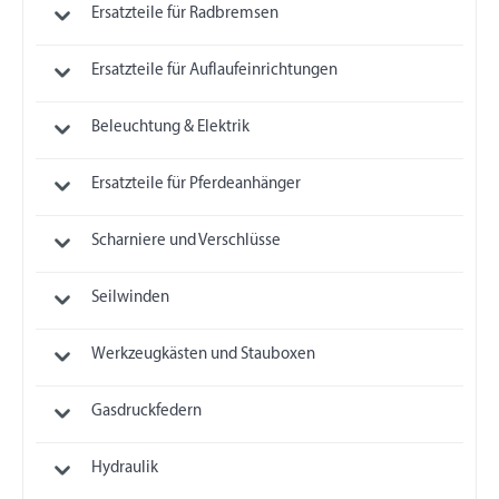
Ersatzteile für Radbremsen
Ersatzteile für Auflaufeinrichtungen
Beleuchtung & Elektrik
Ersatzteile für Pferdeanhänger
Scharniere und Verschlüsse
Seilwinden
Werkzeugkästen und Stauboxen
Gasdruckfedern
Hydraulik