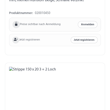
mm, Riemen Kunstoff beige, Schnalle verzinkt
Produktnummer:
020010450
Preise sichtbar nach Anmeldung
Anmelden
Jetzt registrieren
Jetzt registrieren