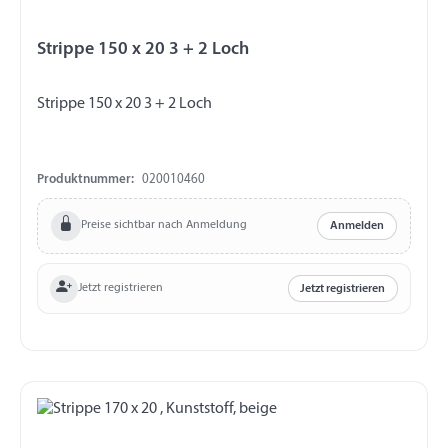
Strippe 150 x 20 3 + 2 Loch
Strippe 150 x 20 3 + 2 Loch
Produktnummer:
020010460
Preise sichtbar nach Anmeldung
Anmelden
Jetzt registrieren
Jetzt registrieren