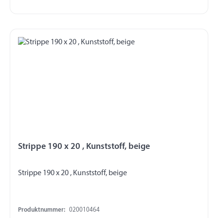
Strippe 190 x 20 , Kunststoff, beige
Strippe 190 x 20 , Kunststoff, beige
Produktnummer:
020010464