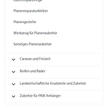
Gummispannringe
Planenreparaturkleber
Planengestelle
Werkzeug für Planenzubehör
Sonstiges Planenzubehör
Caravan und Freizeit
Reifen und Räder
Landwirtschaftliche Ersatzteile und Zubehör
Zubehör für PKW Anhänger