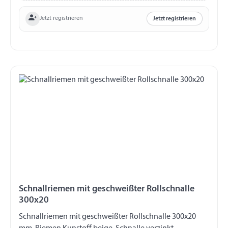
Jetzt registrieren
Jetzt registrieren
Schnallriemen mit geschweißter Rollschnalle
300x20
Schnallriemen mit geschweißter Rollschnalle 300x20