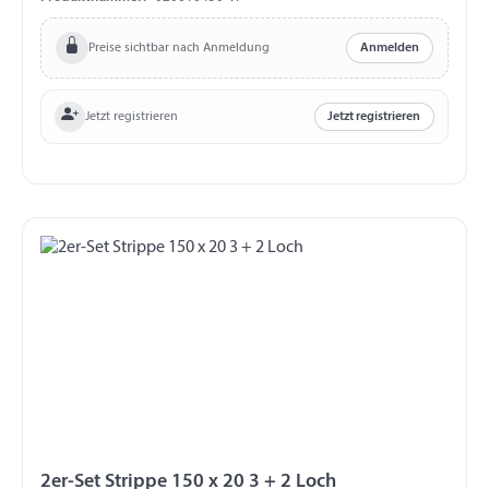
Preise sichtbar nach Anmeldung
Anmelden
Jetzt registrieren
Jetzt registrieren
2er-Set Strippe 150 x 20 3 + 2 Loch