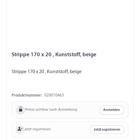
Strippe 170 x 20 , Kunststoff, beige
Strippe 170 x 20 , Kunststoff, beige
Produktnummer:
020010463
Preise sichtbar nach Anmeldung
Anmelden
Jetzt registrieren
Jetzt registrieren