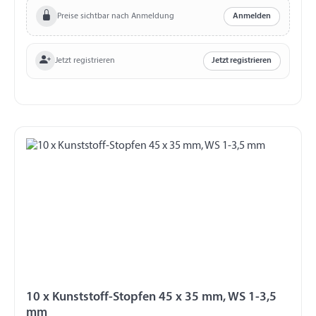
Preise sichtbar nach Anmeldung
Anmelden
Jetzt registrieren
Jetzt registrieren
10 x Kunststoff-Stopfen 45 x 35 mm, WS 1-3,5
mm