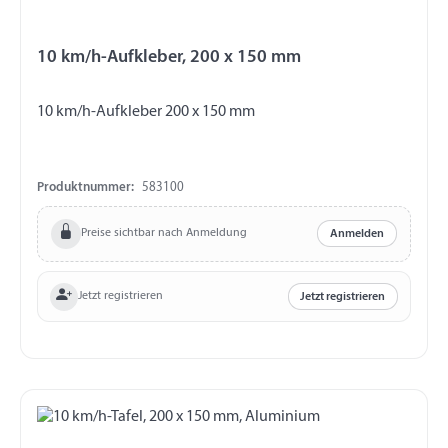
10 km/h-Aufkleber, 200 x 150 mm
10 km/h-Aufkleber 200 x 150 mm
Produktnummer:
583100
Preise sichtbar nach Anmeldung
Anmelden
Jetzt registrieren
Jetzt registrieren