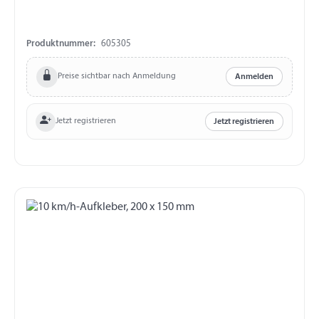
Produktnummer:
605305
Preise sichtbar nach Anmeldung
Anmelden
Jetzt registrieren
Jetzt registrieren