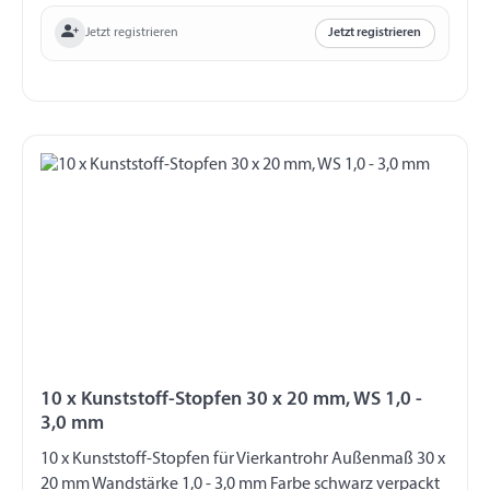
Jetzt registrieren
Jetzt registrieren
10 x Kunststoff-Stopfen 30 x 20 mm, WS 1,0 -
3,0 mm
10 x Kunststoff-Stopfen für Vierkantrohr Außenmaß 30 x
20 mm Wandstärke 1,0 - 3,0 mm Farbe schwarz verpackt