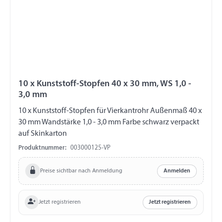
10 x Kunststoff-Stopfen 40 x 30 mm, WS 1,0 -
3,0 mm
10 x Kunststoff-Stopfen für Vierkantrohr Außenmaß 40 x
30 mm Wandstärke 1,0 - 3,0 mm Farbe schwarz verpackt
auf Skinkarton
Produktnummer:
003000125-VP
Preise sichtbar nach Anmeldung
Anmelden
Jetzt registrieren
Jetzt registrieren