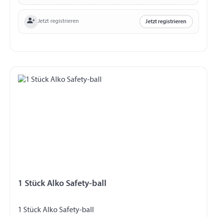
Jetzt registrieren
Jetzt registrieren
1 Stück Alko Safety-ball
1 Stück Alko Safety-ball