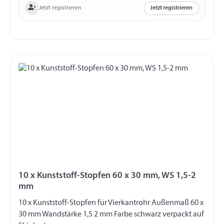
Jetzt registrieren
Jetzt registrieren
10 x Kunststoff-Stopfen 60 x 30 mm, WS 1,5-2
mm
10 x Kunststoff-Stopfen für Vierkantrohr Außenmaß 60 x
30 mm Wandstärke 1,5 2 mm Farbe schwarz verpackt auf