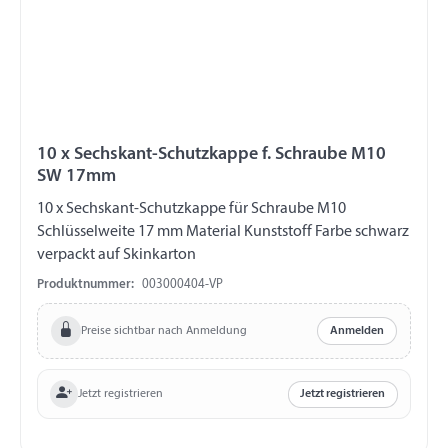
10 x Sechskant-Schutzkappe f. Schraube M10
SW 17mm
10 x Sechskant-Schutzkappe für Schraube M10
Schlüsselweite 17 mm Material Kunststoff Farbe schwarz
verpackt auf Skinkarton
Produktnummer:
003000404-VP
Preise sichtbar nach Anmeldung
Anmelden
Jetzt registrieren
Jetzt registrieren