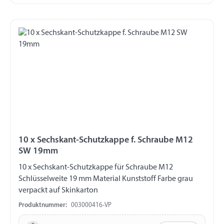
10 x Sechskant-Schutzkappe f. Schraube M12
SW 19mm
10 x Sechskant-Schutzkappe für Schraube M12
Schlüsselweite 19 mm Material Kunststoff Farbe grau
verpackt auf Skinkarton
Produktnummer:
003000416-VP