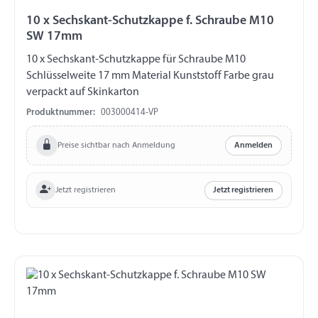
10 x Sechskant-Schutzkappe f. Schraube M10
SW 17mm
10 x Sechskant-Schutzkappe für Schraube M10
Schlüsselweite 17 mm Material Kunststoff Farbe grau
verpackt auf Skinkarton
Produktnummer:
003000414-VP
Preise sichtbar nach Anmeldung
Anmelden
Jetzt registrieren
Jetzt registrieren