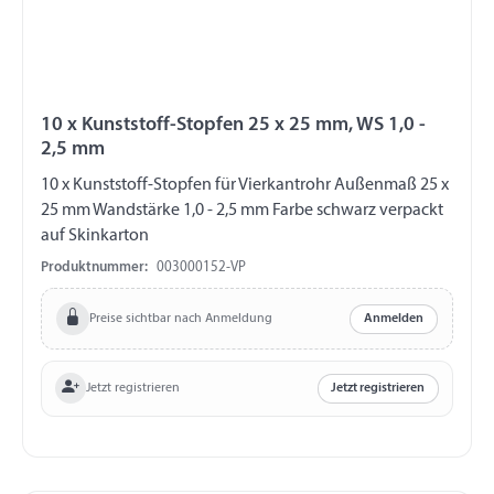
10 x Kunststoff-Stopfen 25 x 25 mm, WS 1,0 -
2,5 mm
10 x Kunststoff-Stopfen für Vierkantrohr Außenmaß 25 x
25 mm Wandstärke 1,0 - 2,5 mm Farbe schwarz verpackt
auf Skinkarton
Produktnummer:
003000152-VP
Preise sichtbar nach Anmeldung
Anmelden
Jetzt registrieren
Jetzt registrieren