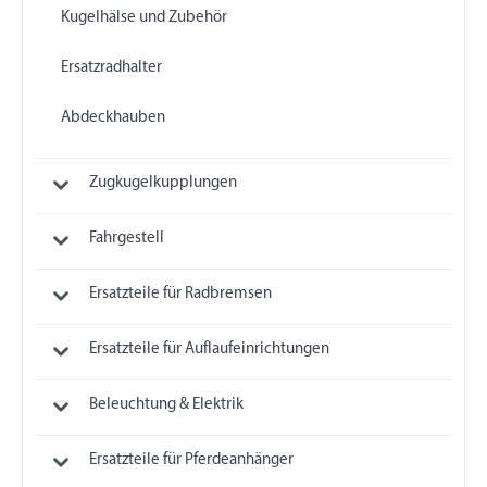
Kugelhälse und Zubehör
Ersatzradhalter
Abdeckhauben
Zugkugelkupplungen
Fahrgestell
Ersatzteile für Radbremsen
Ersatzteile für Auflaufeinrichtungen
Beleuchtung & Elektrik
Ersatzteile für Pferdeanhänger