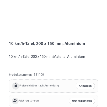
10 km/h-Tafel, 200 x 150 mm, Aluminium
10 km/h-Tafel 200 x 150 mm Material Aluminium
Produktnummer:
581100
Preise sichtbar nach Anmeldung
Anmelden
Jetzt registrieren
Jetzt registrieren