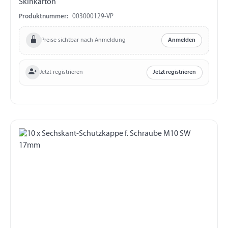
Skinkarton
Produktnummer:
003000129-VP
Preise sichtbar nach Anmeldung
Anmelden
Jetzt registrieren
Jetzt registrieren