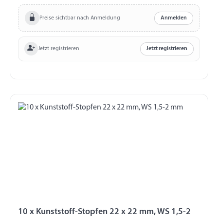
Preise sichtbar nach Anmeldung
Anmelden
Jetzt registrieren
Jetzt registrieren
10 x Kunststoff-Stopfen 22 x 22 mm, WS 1,5-2