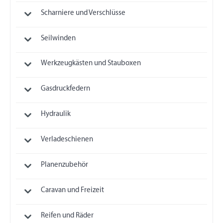
Scharniere und Verschlüsse
Seilwinden
Werkzeugkästen und Stauboxen
Gasdruckfedern
Hydraulik
Verladeschienen
Planenzubehör
Caravan und Freizeit
Reifen und Räder