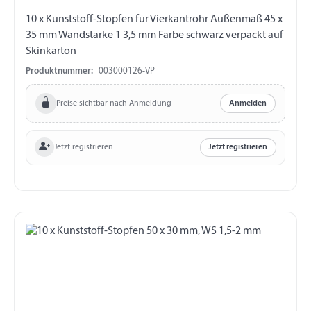
10 x Kunststoff-Stopfen für Vierkantrohr Außenmaß 45 x
35 mm Wandstärke 1 3,5 mm Farbe schwarz verpackt auf
Skinkarton
Produktnummer:
003000126-VP
Preise sichtbar nach Anmeldung
Anmelden
Jetzt registrieren
Jetzt registrieren