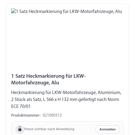
1 Satz Heckmarkierung für LKW-
Motorfahrzeuge, Alu
Heckmarkierung für LKW-Motorfahrzeuge, Aluminium,
2 Stück als Satz, L 566 x H 132 mm gefertigt nach Norm
ECE 70/01
Produktnummer:
021000312
Preise sichtbar nach Anmeldung
Anmelden