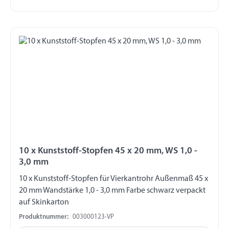
10 x Kunststoff-Stopfen 45 x 20 mm, WS 1,0 -
3,0 mm
10 x Kunststoff-Stopfen für Vierkantrohr Außenmaß 45 x
20 mm Wandstärke 1,0 - 3,0 mm Farbe schwarz verpackt
auf Skinkarton
Produktnummer:
003000123-VP