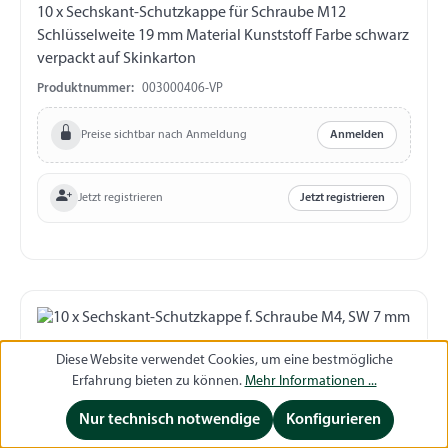
10 x Sechskant-Schutzkappe für Schraube M12
Schlüsselweite 19 mm Material Kunststoff Farbe schwarz
verpackt auf Skinkarton
Produktnummer:
003000406-VP
Preise sichtbar nach Anmeldung
Anmelden
Jetzt registrieren
Jetzt registrieren
Diese Website verwendet Cookies, um eine bestmögliche
Erfahrung bieten zu können.
Mehr Informationen ...
Nur technisch notwendige
Konfigurieren