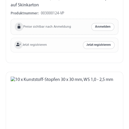
auf Skinkarton
Produktnummer:
003000124-VP
Preise sichtbar nach Anmeldung
Anmelden
Jetzt registrieren
Jetzt registrieren