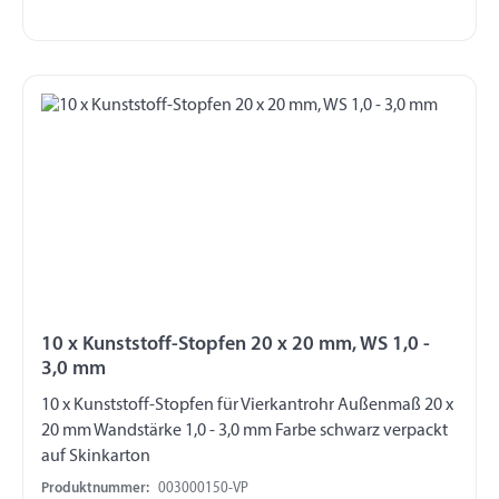
10 x Kunststoff-Stopfen 20 x 20 mm, WS 1,0 -
3,0 mm
10 x Kunststoff-Stopfen für Vierkantrohr Außenmaß 20 x
20 mm Wandstärke 1,0 - 3,0 mm Farbe schwarz verpackt
auf Skinkarton
Produktnummer:
003000150-VP