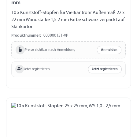
mm
10 x Kunststoff-Stopfen für Vierkantrohr Außenmaß 22 x
22 mm Wandstärke 1,5 2 mm Farbe schwarz verpackt auf
Skinkarton
Produktnummer:
003000151-VP
Preise sichtbar nach Anmeldung
Anmelden
Jetzt registrieren
Jetzt registrieren