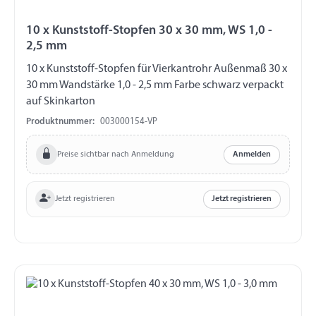
10 x Kunststoff-Stopfen 30 x 30 mm, WS 1,0 -
2,5 mm
10 x Kunststoff-Stopfen für Vierkantrohr Außenmaß 30 x
30 mm Wandstärke 1,0 - 2,5 mm Farbe schwarz verpackt
auf Skinkarton
Produktnummer:
003000154-VP
Preise sichtbar nach Anmeldung
Anmelden
Jetzt registrieren
Jetzt registrieren