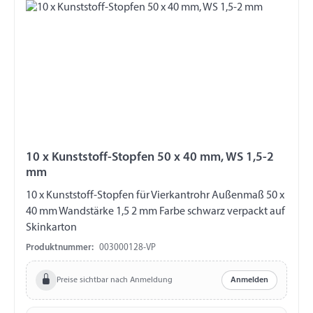
10 x Kunststoff-Stopfen 50 x 40 mm, WS 1,5-2
mm
10 x Kunststoff-Stopfen für Vierkantrohr Außenmaß 50 x
40 mm Wandstärke 1,5 2 mm Farbe schwarz verpackt auf
Skinkarton
Produktnummer:
003000128-VP
Preise sichtbar nach Anmeldung
Anmelden