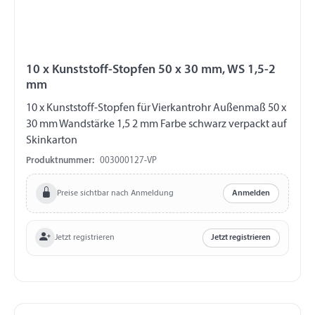
10 x Kunststoff-Stopfen 50 x 30 mm, WS 1,5-2
mm
10 x Kunststoff-Stopfen für Vierkantrohr Außenmaß 50 x
30 mm Wandstärke 1,5 2 mm Farbe schwarz verpackt auf
Skinkarton
Produktnummer:
003000127-VP
Preise sichtbar nach Anmeldung
Anmelden
Jetzt registrieren
Jetzt registrieren