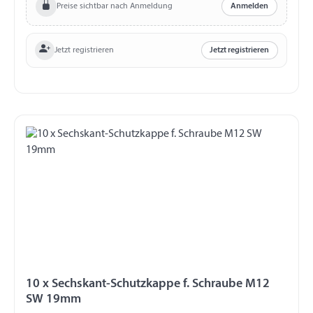
Preise sichtbar nach Anmeldung
Anmelden
Jetzt registrieren
Jetzt registrieren
10 x Sechskant-Schutzkappe f. Schraube M12
SW 19mm