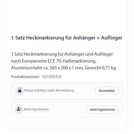
1 Satz Heckmarkierung für Anhänger + Auflieger
1 Satz Heckmarkierung für Anhänger und Auflieger
nach Europanorm ECE 70, Halbmarkierung,
Aluminiumtafel ca. 565 x 200 x 1 mm, Gewicht 0,71 kg
Produktnummer:
021000310
Preise sichtbar nach Anmeldung
Anmelden
Jetzt registrieren
Jetzt registrieren