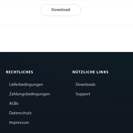
Download
RECHTLICHES
NÜTZLICHE LINKS
Lieferbedingungen
Downloads
Zahlungsbedingungen
Support
AGBs
Datenschutz
Impressum