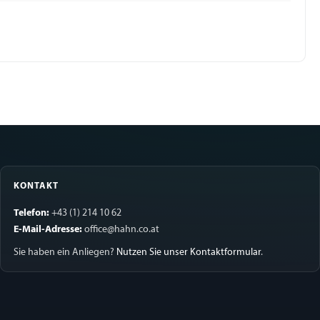
KONTAKT
Telefon:
+43 (1) 214 10 62
E-Mail-Adresse:
office@hahn.co.at
Sie haben ein Anliegen?
Nutzen Sie unser Kontaktformular
.