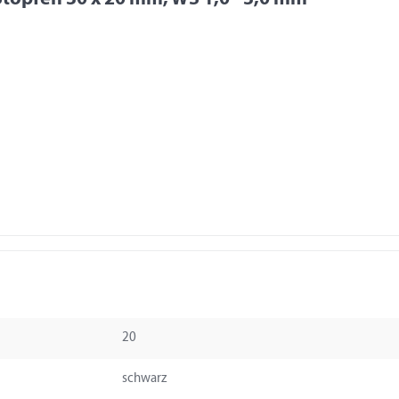
20
schwarz