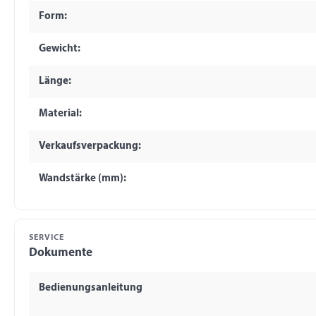
Form:
Gewicht:
Länge:
Material:
Verkaufsverpackung:
Wandstärke (mm):
SERVICE
Dokumente
Bedienungsanleitung