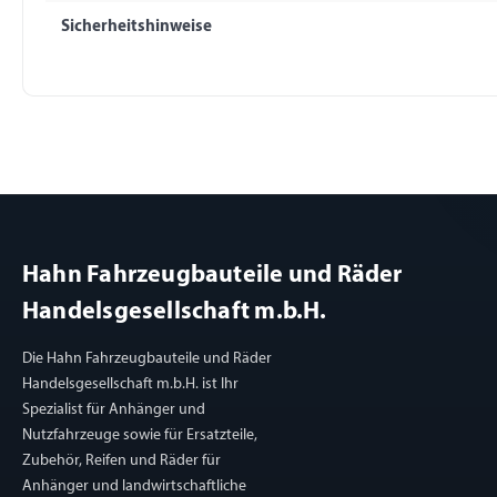
Sicherheitshinweise
Hahn Fahrzeugbauteile und Räder
Handelsgesellschaft m.b.H.
Die Hahn Fahrzeugbauteile und Räder
Handelsgesellschaft m.b.H. ist Ihr
Spezialist für Anhänger und
Nutzfahrzeuge sowie für Ersatzteile,
Zubehör, Reifen und Räder für
Anhänger und landwirtschaftliche