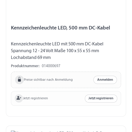
Kennzeichenleuchte LED, 500 mm DC-Kabel
Kennzeichenleuchte LED mit 500 mm DC-Kabel
Spannung 12 - 24 Volt Maße 100 x 55 x 55 mm
Lochabstand 69 mm
Produktnummer:
014000697
Preise sichtbar nach Anmeldung
Anmelden
Jetzt registrieren
Jetzt registrieren