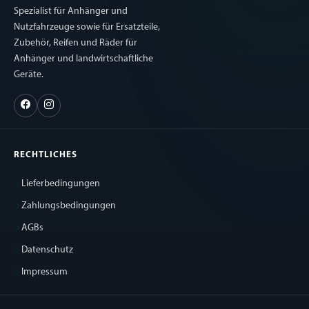
Spezialist für Anhänger und
Nutzfahrzeuge sowie für Ersatzteile,
Zubehör, Reifen und Räder für
Anhänger und landwirtschaftliche
Geräte.
RECHTLICHES
Lieferbedingungen
Zahlungsbedingungen
AGBs
Datenschutz
Impressum