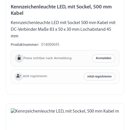
Kennzeichenleuchte LED, mit Sockel, 500 mm
Kabel
Kennzeichenleuchte LED mit Sockel 500 mm Kabel mit
DC-Verbinder Maße 83 x 50 x 30 mm Lochabstand 45
mm
Produktnummer:
014000695
Preise sichtbar nach Anmeldung
Anmelden
Jetzt registrieren
Jetzt registrieren