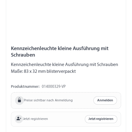
Kennzeichenleuchte kleine Ausführung mit
Schrauben
Kennzeichenleuchte kleine Ausführung mit Schrauben
Maße: 83 x 32 mm blisterverpackt
Produktnummer:
014000329-VP
Preise sichtbar nach Anmeldung
Anmelden
Jetzt registrieren
Jetzt registrieren