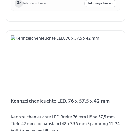
Jetzt registrieren
Jetzt registrieren
Kennzeichenleuchte LED, 76 x 57,5 x 42 mm
Kennzeichenleuchte LED Breite 76 mm Höhe 57,5 mm
Tiefe 42 mm Lochabstand 48 x 39,5 mm Spannung 12-24
Volt Kabellänge 180 mm