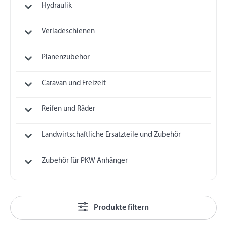
Hydraulik
Verladeschienen
Planenzubehör
Caravan und Freizeit
Reifen und Räder
Landwirtschaftliche Ersatzteile und Zubehör
Zubehör für PKW Anhänger
Produkte filtern