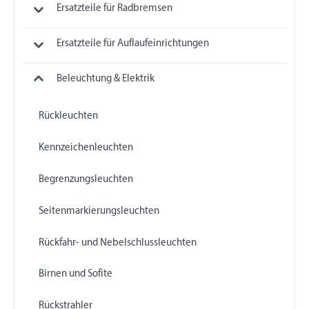
Ersatzteile für Radbremsen
Ersatzteile für Auflaufeinrichtungen
Beleuchtung & Elektrik
Rückleuchten
Kennzeichenleuchten
Begrenzungsleuchten
Seitenmarkierungsleuchten
Rückfahr- und Nebelschlussleuchten
Birnen und Sofite
Rückstrahler