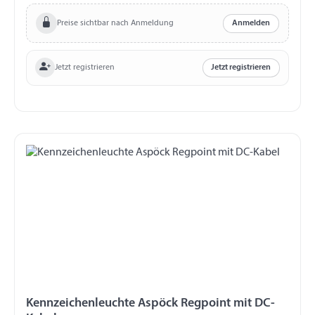
Preise sichtbar nach Anmeldung
Anmelden
Jetzt registrieren
Jetzt registrieren
Kennzeichenleuchte Aspöck Regpoint mit DC-