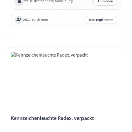
Preise sichtbar nach Anmeldung
Anmelden
Jetzt registrieren
Jetzt registrieren
Kennzeichenleuchte Radex, verpackt