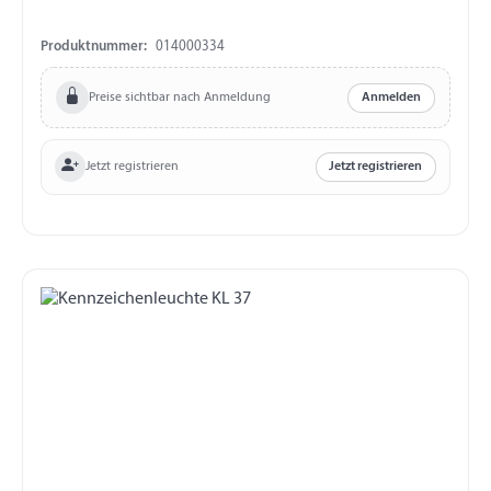
Produktnummer:
014000334
Preise sichtbar nach Anmeldung
Anmelden
Jetzt registrieren
Jetzt registrieren