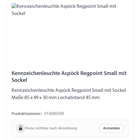
Kennzeichenleuchte Aspöck Regpoint Small mit
Sockel
Kennzeichenleuchte Aspöck Regpoint Small mit Sockel
Maße 85 x 49 x 30 mm Lochabstand 45 mm
Produktnummer:
014000349
Preise sichtbar nach Anmeldung
Anmelden