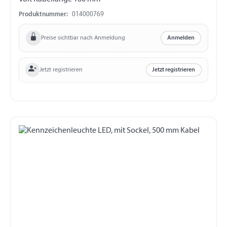
Produktnummer:
014000769
Preise sichtbar nach Anmeldung
Anmelden
Jetzt registrieren
Jetzt registrieren