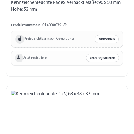
Kennzeichenleuchte Radex, verpackt Maße: 96 x 50 mm
Höhe: 53 mm
Produktnummer:
014000639-VP
Preise sichtbar nach Anmeldung
Anmelden
Jetzt registrieren
Jetzt registrieren