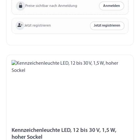
Preise sichtbar nach Anmeldung
Anmelden
Jetzt registrieren
Jetzt registrieren
Kennzeichenleuchte LED, 12 bis 30 V, 1,5 W,
hoher Sockel