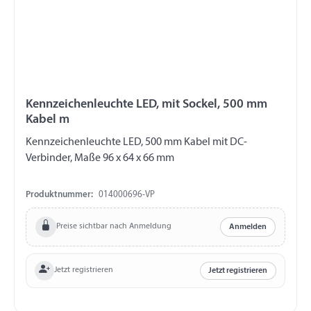
Kennzeichenleuchte LED, mit Sockel, 500 mm
Kabel m
Kennzeichenleuchte LED, 500 mm Kabel mit DC-
Verbinder, Maße 96 x 64 x 66 mm
Produktnummer:
014000696-VP
Preise sichtbar nach Anmeldung
Anmelden
Jetzt registrieren
Jetzt registrieren