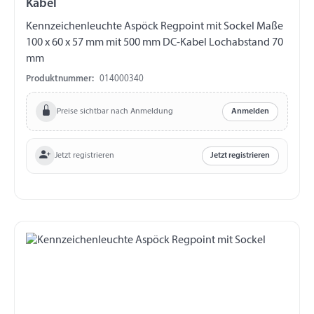
Kabel
Kennzeichenleuchte Aspöck Regpoint mit Sockel Maße
100 x 60 x 57 mm mit 500 mm DC-Kabel Lochabstand 70
mm
Produktnummer:
014000340
Preise sichtbar nach Anmeldung
Anmelden
Jetzt registrieren
Jetzt registrieren