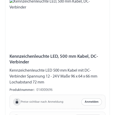
Kennzeichenleuchte LED, 500 mm Kabel, DC-
Verbinder
Kennzeichenleuchte LED 500 mm Kabel mit DC-
Verbinder Spannung 12 - 24 V Maße 96 x 64 x 66 mm
Lochabstand 72 mm
Produktnummer:
014000696
Preise sichtbar nach Anmeldung
Anmelden