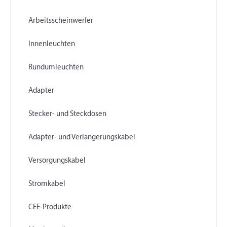
Arbeitsscheinwerfer
Innenleuchten
Rundumleuchten
Adapter
Stecker- und Steckdosen
Adapter- und Verlängerungskabel
Versorgungskabel
Stromkabel
CEE-Produkte