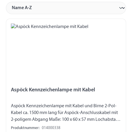
Aspöck Kennzeichenlampe mit Kabel
Aspöck Kennzeichenlampe mit Kabel und Birne 2-Pol-
Kabel ca. 1500 mm lang für Aspöck-Anschlusskabel mit
2-poligem Abgang Maße: 100 x 60 x 57 mm Lochabstand
70 mm
Produktnummer:
014000338