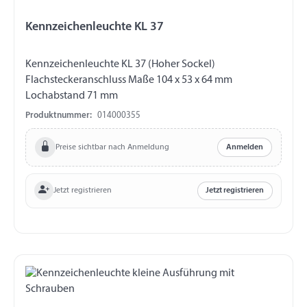
Kennzeichenleuchte KL 37
Kennzeichenleuchte KL 37 (Hoher Sockel)
Flachsteckeranschluss Maße 104 x 53 x 64 mm
Lochabstand 71 mm
Produktnummer:
014000355
Preise sichtbar nach Anmeldung
Anmelden
Jetzt registrieren
Jetzt registrieren