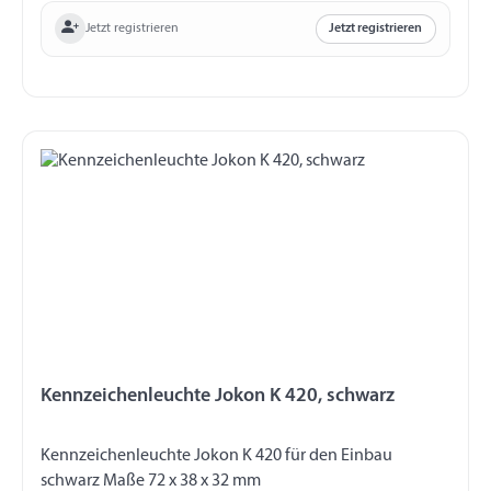
Jetzt registrieren
Jetzt registrieren
Kennzeichenleuchte Jokon K 420, schwarz
Kennzeichenleuchte Jokon K 420 für den Einbau
schwarz Maße 72 x 38 x 32 mm