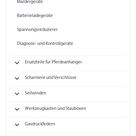
Mardergeräte
Batterieladegeräte
Spannungsreduzierer
Diagnose- und Kontrollgeräte
Ersatzteile für Pferdeanhänger
Scharniere und Verschlüsse
Seilwinden
Werkzeugkästen und Stauboxen
Gasdruckfedern