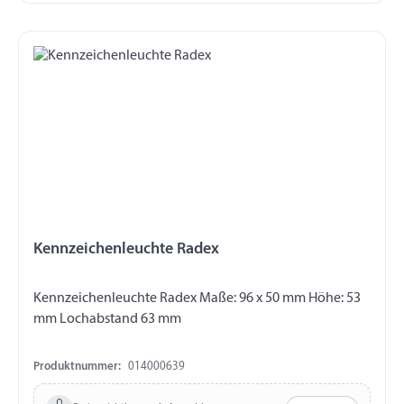
Kennzeichenleuchte Radex
Kennzeichenleuchte Radex Maße: 96 x 50 mm Höhe: 53
mm Lochabstand 63 mm
Produktnummer:
014000639