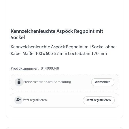
Kennzeichenleuchte Aspöck Regpoint mit
Sockel
Kennzeichenleuchte Aspöck Regpoint mit Sockel ohne
Kabel Maße: 100 x 60 x 57 mm Lochabstand 70 mm
Produktnummer:
014000348
Preise sichtbar nach Anmeldung
Anmelden
Jetzt registrieren
Jetzt registrieren