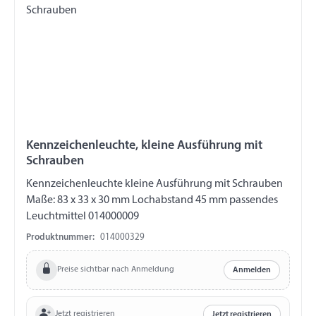
Kennzeichenleuchte, kleine Ausführung mit
Schrauben
Kennzeichenleuchte kleine Ausführung mit Schrauben
Maße: 83 x 33 x 30 mm Lochabstand 45 mm passendes
Leuchtmittel 014000009
Produktnummer:
014000329
Preise sichtbar nach Anmeldung
Anmelden
Jetzt registrieren
Jetzt registrieren