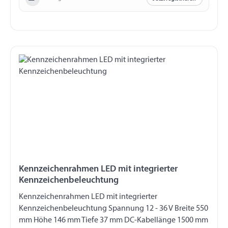
Kennzeichenrahmen LED mit integrierter
Kennzeichenbeleuchtung
Kennzeichenrahmen LED mit integrierter
Kennzeichenbeleuchtung Spannung 12 - 36 V Breite 550
mm Höhe 146 mm Tiefe 37 mm DC-Kabellänge 1500 mm