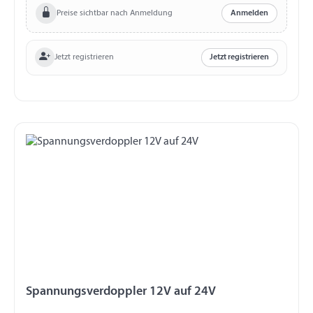
Preise sichtbar nach Anmeldung
Anmelden
Jetzt registrieren
Jetzt registrieren
Spannungsverdoppler 12V auf 24V