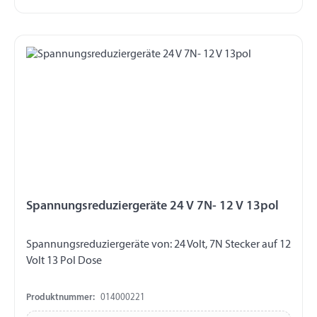
Spannungsreduziergeräte 24 V 7N- 12 V 13pol
Spannungsreduziergeräte von: 24 Volt, 7N Stecker auf 12
Volt 13 Pol Dose
Produktnummer:
014000221