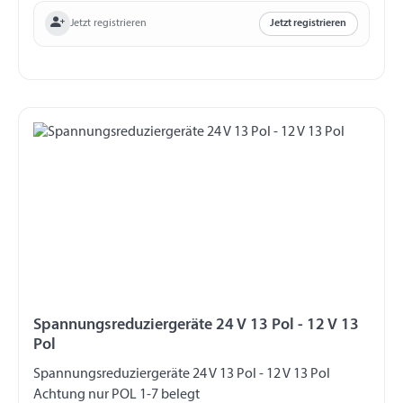
Jetzt registrieren
Jetzt registrieren
Spannungsreduziergeräte 24 V 13 Pol - 12 V 13
Pol
Spannungsreduziergeräte 24 V 13 Pol - 12 V 13 Pol
Achtung nur POL 1-7 belegt