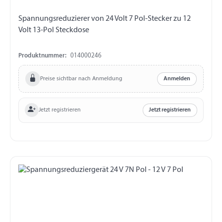
Spannungsreduzierer von 24 Volt 7 Pol-Stecker zu 12
Volt 13-Pol Steckdose
Produktnummer:
014000246
Preise sichtbar nach Anmeldung
Anmelden
Jetzt registrieren
Jetzt registrieren