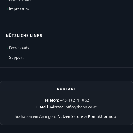
Impressum
NÜTZLICHE LINKS
Downloads
Support
KONTAKT
Telefon:
+43 (1) 214 10 62
E-Mail-Adresse:
office@hahn.co.at
Sie haben ein Anliegen?
Nutzen Sie unser Kontaktformular
.