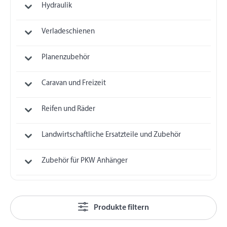
Hydraulik
Verladeschienen
Planenzubehör
Caravan und Freizeit
Reifen und Räder
Landwirtschaftliche Ersatzteile und Zubehör
Zubehör für PKW Anhänger
Produkte filtern