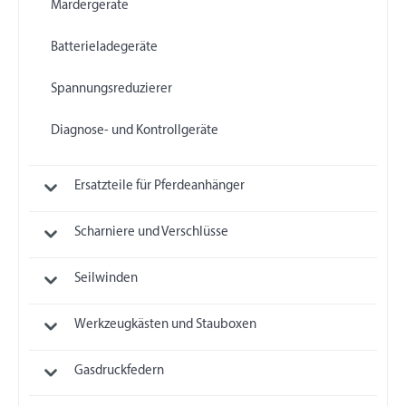
Mardergeräte
Batterieladegeräte
Spannungsreduzierer
Diagnose- und Kontrollgeräte
Ersatzteile für Pferdeanhänger
Scharniere und Verschlüsse
Seilwinden
Werkzeugkästen und Stauboxen
Gasdruckfedern