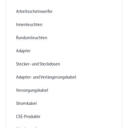
Arbeitsscheinwerfer
Innenleuchten
Rundumleuchten
Adapter
Stecker- und Steckdosen
Adapter- und Verlängerungskabel
Versorgungskabel
Stromkabel
CEE-Produkte