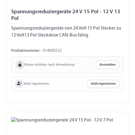
Spannungsreduziergeräte 24 V 15 Pol - 12 V 13
Pol
Spannungsreduziergeräte von 24 Volt 15 Pol Stecker zu
12 Volt13 Pol Steckdose CAN-Bus fähig
Produktnummer:
014000232
Preise sichtbar nach Anmeldung
Anmelden
Jetzt registrieren
Jetzt registrieren