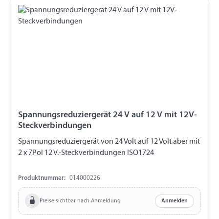
Spannungsreduziergerät 24 V auf 12 V mit 12V-
Steckverbindungen
Spannungsreduziergerät von 24 Volt auf 12 Volt aber mit
2 x 7Pol 12 V.-Steckverbindungen ISO1724
Produktnummer:
014000226
Preise sichtbar nach Anmeldung
Anmelden