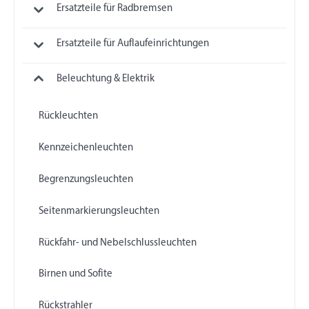
Ersatzteile für Radbremsen
Ersatzteile für Auflaufeinrichtungen
Beleuchtung & Elektrik
Rückleuchten
Kennzeichenleuchten
Begrenzungsleuchten
Seitenmarkierungsleuchten
Rückfahr- und Nebelschlussleuchten
Birnen und Sofite
Rückstrahler