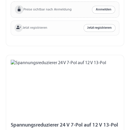
Preise sichtbar nach Anmeldung
Anmelden
Jetzt registrieren
Jetzt registrieren
Spannungsreduzierer 24 V 7-Pol auf 12 V 13-Pol