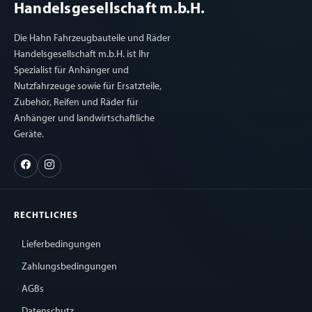
Handelsgesellschaft m.b.H.
Die Hahn Fahrzeugbauteile und Räder
Handelsgesellschaft m.b.H. ist Ihr
Spezialist für Anhänger und
Nutzfahrzeuge sowie für Ersatzteile,
Zubehör, Reifen und Räder für
Anhänger und landwirtschaftliche
Geräte.
RECHTLICHES
Lieferbedingungen
Zahlungsbedingungen
AGBs
Datenschutz