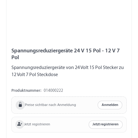
Spannungsreduziergeräte 24 V 15 Pol - 12 V 7
Pol
Spannungsreduziergeräte von 24 Volt 15 Pol Stecker zu
12 Volt 7 Pol Steckdose
Produktnummer:
014000222
Preise sichtbar nach Anmeldung
Anmelden
Jetzt registrieren
Jetzt registrieren