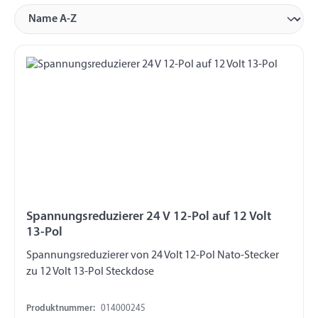
Spannungsreduzierer 24 V 12-Pol auf 12 Volt
13-Pol
Spannungsreduzierer von 24 Volt 12-Pol Nato-Stecker
zu 12 Volt 13-Pol Steckdose
Produktnummer:
014000245