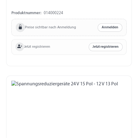
Produktnummer:
014000224
Preise sichtbar nach Anmeldung
Anmelden
Jetzt registrieren
Jetzt registrieren