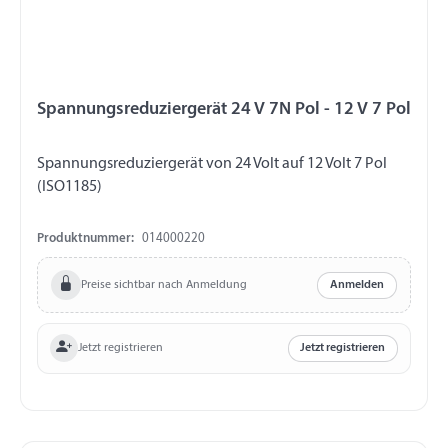
Spannungsreduziergerät 24 V 7N Pol - 12 V 7 Pol
Spannungsreduziergerät von 24 Volt auf 12 Volt 7 Pol
(ISO1185)
Produktnummer:
014000220
Preise sichtbar nach Anmeldung
Anmelden
Jetzt registrieren
Jetzt registrieren