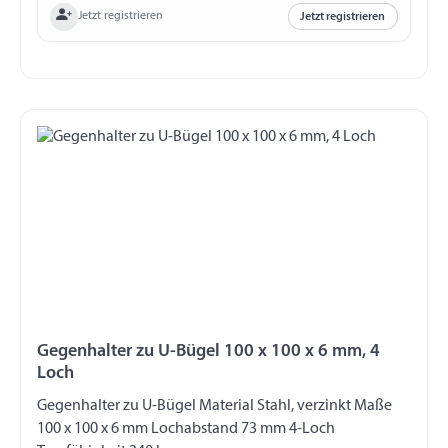
Jetzt registrieren
Jetzt registrieren
Gegenhalter zu U-Bügel 100 x 100 x 6 mm, 4
Loch
Gegenhalter zu U-Bügel Material Stahl, verzinkt Maße
100 x 100 x 6 mm Lochabstand 73 mm 4-Loch