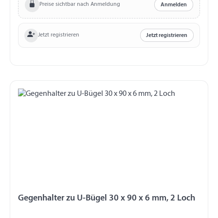
Preise sichtbar nach Anmeldung
Anmelden
Jetzt registrieren
Jetzt registrieren
Gegenhalter zu U-Bügel 30 x 90 x 6 mm, 2 Loch