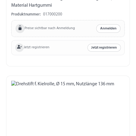
Material Hartgummi
Produktnummer:
017000200
Preise sichtbar nach Anmeldung
Anmelden
Jetzt registrieren
Jetzt registrieren