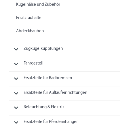
Kugelhälse und Zubehör
Ersatzradhalter
Abdeckhauben
Zugkugelkupplungen
Fahrgestell
Ersatzteile für Radbremsen
Ersatzteile für Auflaufeinrichtungen
Beleuchtung & Elektrik
Ersatzteile für Pferdeanhänger