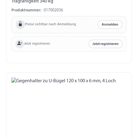
Tragfähigkeit 340 kg
Produktnummer:
017002036
Preise sichtbar nach Anmeldung
Anmelden
Jetzt registrieren
Jetzt registrieren