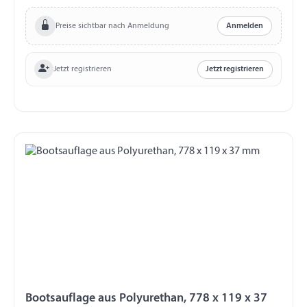
Preise sichtbar nach Anmeldung
Anmelden
Jetzt registrieren
Jetzt registrieren
Bootsauflage aus Polyurethan, 778 x 119 x 37