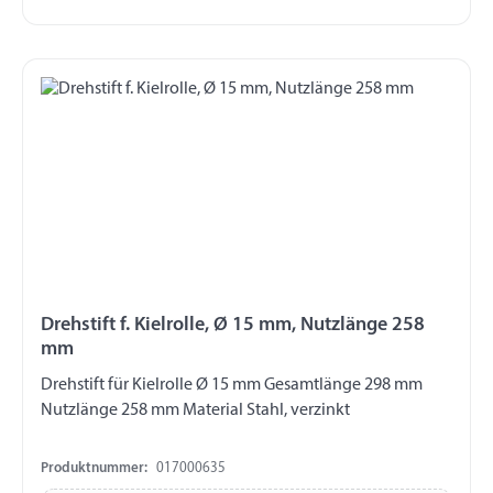
Drehstift f. Kielrolle, Ø 15 mm, Nutzlänge 258
mm
Drehstift für Kielrolle Ø 15 mm Gesamtlänge 298 mm
Nutzlänge 258 mm Material Stahl, verzinkt
Produktnummer:
017000635