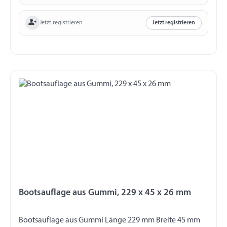
Jetzt registrieren
Jetzt registrieren
Bootsauflage aus Gummi, 229 x 45 x 26 mm
Bootsauflage aus Gummi Länge 229 mm Breite 45 mm