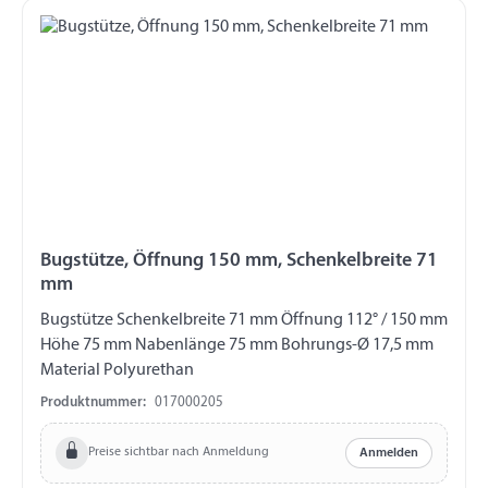
Bugstütze, Öffnung 150 mm, Schenkelbreite 71
mm
Bugstütze Schenkelbreite 71 mm Öffnung 112° / 150 mm
Höhe 75 mm Nabenlänge 75 mm Bohrungs-Ø 17,5 mm
Material Polyurethan
Produktnummer:
017000205
Preise sichtbar nach Anmeldung
Anmelden