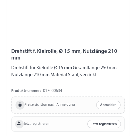
Drehstift f. Kielrolle, Ø 15 mm, Nutzlänge 210
mm
Drehstift für Kielrolle Ø 15 mm Gesamtlänge 250 mm
Nutzlänge 210 mm Material Stahl, verzinkt
Produktnummer:
017000634
Preise sichtbar nach Anmeldung
Anmelden
Jetzt registrieren
Jetzt registrieren