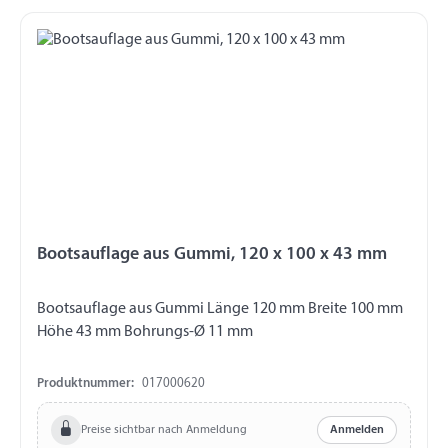
Bootsauflage aus Gummi, 120 x 100 x 43 mm
Bootsauflage aus Gummi Länge 120 mm Breite 100 mm
Höhe 43 mm Bohrungs-Ø 11 mm
Produktnummer:
017000620
Preise sichtbar nach Anmeldung
Anmelden