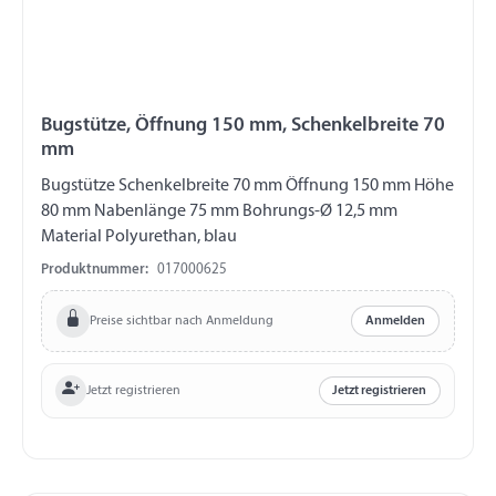
Bugstütze, Öffnung 150 mm, Schenkelbreite 70
mm
Bugstütze Schenkelbreite 70 mm Öffnung 150 mm Höhe
80 mm Nabenlänge 75 mm Bohrungs-Ø 12,5 mm
Material Polyurethan, blau
Produktnummer:
017000625
Preise sichtbar nach Anmeldung
Anmelden
Jetzt registrieren
Jetzt registrieren