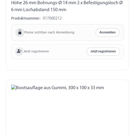
Höhe 26 mm Bohrungs-Ø 14 mm 2 x Befestigungsloch Ø
6 mm Lochabstand 150 mm
Produktnummer:
017000212
Preise sichtbar nach Anmeldung
Anmelden
Jetzt registrieren
Jetzt registrieren