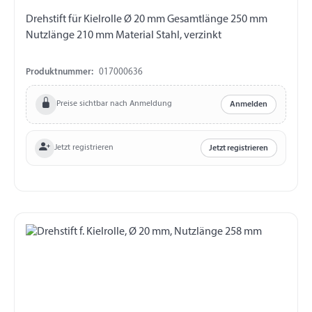
Drehstift für Kielrolle Ø 20 mm Gesamtlänge 250 mm
Nutzlänge 210 mm Material Stahl, verzinkt
Produktnummer:
017000636
Preise sichtbar nach Anmeldung
Anmelden
Jetzt registrieren
Jetzt registrieren