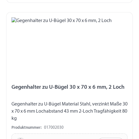
Gegenhalter zu U-Bügel 30 x 70 x 6 mm, 2 Loch
Gegenhalter zu U-Bügel Material Stahl, verzinkt Maße 30
x 70 x 6 mm Lochabstand 43 mm 2-Loch Tragfähigkeit 80
kg
Produktnummer:
017002030