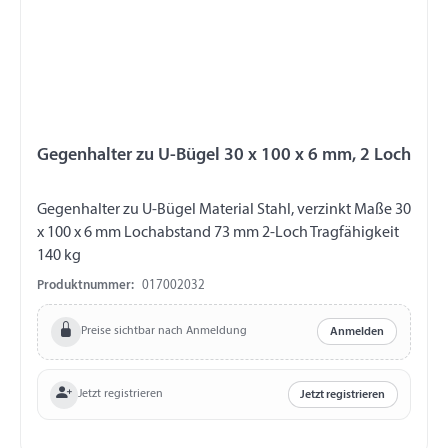
Gegenhalter zu U-Bügel 30 x 100 x 6 mm, 2 Loch
Gegenhalter zu U-Bügel Material Stahl, verzinkt Maße 30
x 100 x 6 mm Lochabstand 73 mm 2-Loch Tragfähigkeit
140 kg
Produktnummer:
017002032
Preise sichtbar nach Anmeldung
Anmelden
Jetzt registrieren
Jetzt registrieren