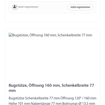
Jetzt registrieren
Jetzt registrieren
Bugstütze, Öffnung 160 mm, Schenkelbreite 77
mm
Bugstütze Schenkelbreite 77 mm Öffnung 120° / 160 mm
Höhe 101 mm Nabenlänge 77 mm Bohrungs-Ø 13,5 mm