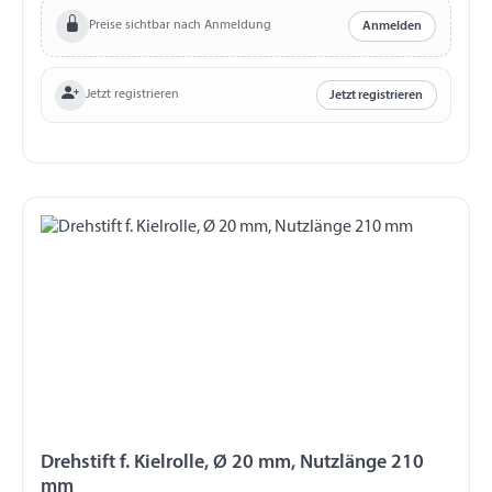
Preise sichtbar nach Anmeldung
Anmelden
Jetzt registrieren
Jetzt registrieren
Drehstift f. Kielrolle, Ø 20 mm, Nutzlänge 210
mm