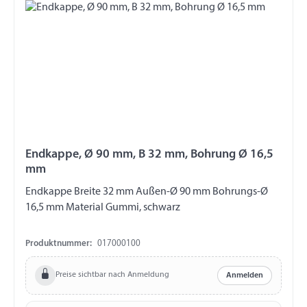
Endkappe, Ø 90 mm, B 32 mm, Bohrung Ø 16,5
mm
Endkappe Breite 32 mm Außen-Ø 90 mm Bohrungs-Ø
16,5 mm Material Gummi, schwarz
Produktnummer:
017000100
Preise sichtbar nach Anmeldung
Anmelden