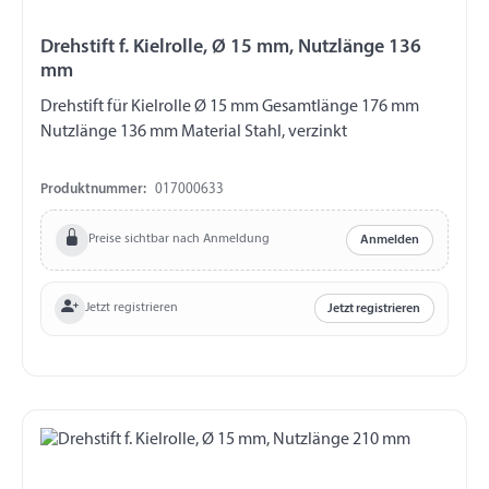
Drehstift f. Kielrolle, Ø 15 mm, Nutzlänge 136
mm
Drehstift für Kielrolle Ø 15 mm Gesamtlänge 176 mm
Nutzlänge 136 mm Material Stahl, verzinkt
Produktnummer:
017000633
Preise sichtbar nach Anmeldung
Anmelden
Jetzt registrieren
Jetzt registrieren