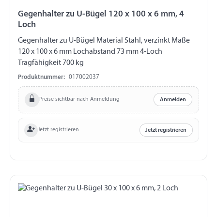
Gegenhalter zu U-Bügel 120 x 100 x 6 mm, 4
Loch
Gegenhalter zu U-Bügel Material Stahl, verzinkt Maße
120 x 100 x 6 mm Lochabstand 73 mm 4-Loch
Tragfähigkeit 700 kg
Produktnummer:
017002037
Preise sichtbar nach Anmeldung
Anmelden
Jetzt registrieren
Jetzt registrieren