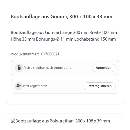
Bootsauflage aus Gummi, 300 x 100 x 33 mm
Bootsauflage aus Gummi Länge 300 mm Breite 100 mm
Höhe 33 mm Bohrungs-Ø 11 mm Lochabstand 150 mm
Produktnummer:
017000621
Preise sichtbar nach Anmeldung
Anmelden
Jetzt registrieren
Jetzt registrieren