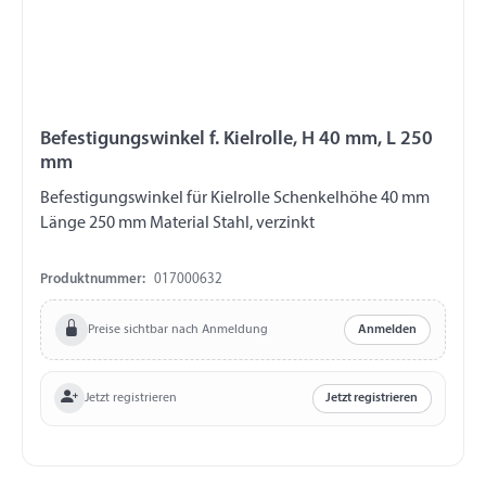
Befestigungswinkel f. Kielrolle, H 40 mm, L 250
mm
Befestigungswinkel für Kielrolle Schenkelhöhe 40 mm
Länge 250 mm Material Stahl, verzinkt
Produktnummer:
017000632
Preise sichtbar nach Anmeldung
Anmelden
Jetzt registrieren
Jetzt registrieren