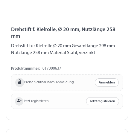
Drehstift f. Kielrolle, Ø 20 mm, Nutzlänge 258
mm
Drehstift für Kielrolle Ø 20 mm Gesamtlänge 298 mm
Nutzlänge 258 mm Material Stahl, verzinkt
Produktnummer:
017000637
Preise sichtbar nach Anmeldung
Anmelden
Jetzt registrieren
Jetzt registrieren