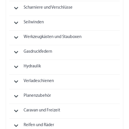
Scharniere und Verschlüsse
Seilwinden
Werkzeugkästen und Stauboxen
Gasdruckfedern
Hydraulik
Verladeschienen
Planenzubehör
Caravan und Freizeit
Reifen und Räder