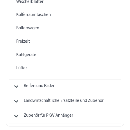
Wischerblätter
Kofferraumtaschen
Bollerwagen
Freizeit
Kühlgeräte
Lüfter
Reifen und Räder
Landwirtschaftliche Ersatzteile und Zubehör
Zubehör für PKW Anhänger