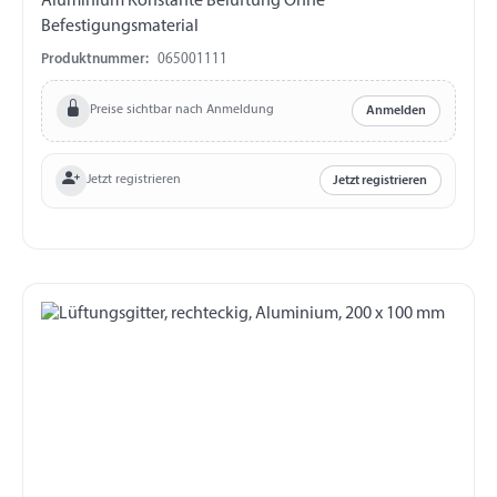
Aluminium Konstante Belüftung Ohne
Befestigungsmaterial
Produktnummer:
065001111
Preise sichtbar nach Anmeldung
Anmelden
Jetzt registrieren
Jetzt registrieren