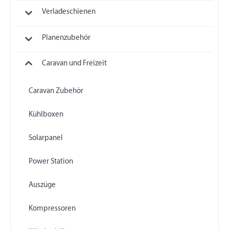
Verladeschienen
Planenzubehör
Caravan und Freizeit
Caravan Zubehör
Kühlboxen
Solarpanel
Power Station
Auszüge
Kompressoren