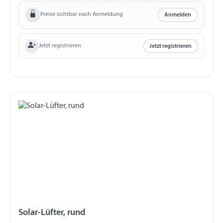
Preise sichtbar nach Anmeldung
Anmelden
Jetzt registrieren
Jetzt registrieren
Solar-Lüfter, rund