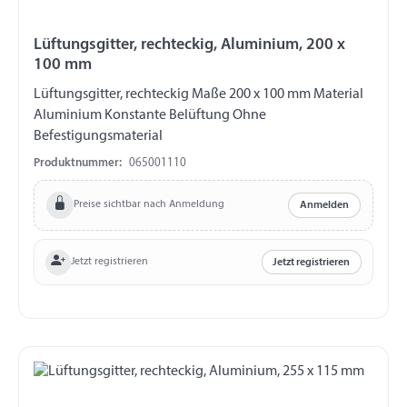
Lüftungsgitter, rechteckig, Aluminium, 200 x
100 mm
Lüftungsgitter, rechteckig Maße 200 x 100 mm Material
Aluminium Konstante Belüftung Ohne
Befestigungsmaterial
Produktnummer:
065001110
Preise sichtbar nach Anmeldung
Anmelden
Jetzt registrieren
Jetzt registrieren