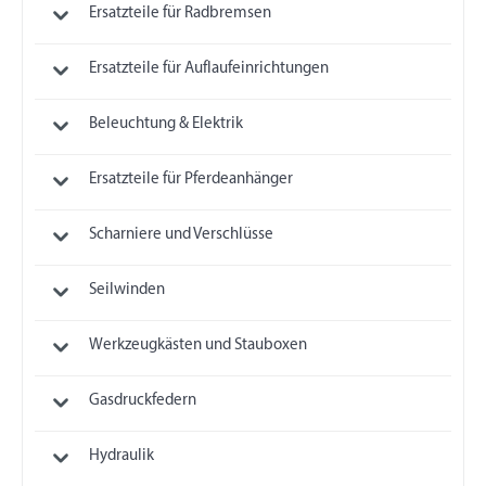
Ersatzteile für Radbremsen
Ersatzteile für Auflaufeinrichtungen
Beleuchtung & Elektrik
Ersatzteile für Pferdeanhänger
Scharniere und Verschlüsse
Seilwinden
Werkzeugkästen und Stauboxen
Gasdruckfedern
Hydraulik