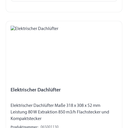
Elektrischer Dachlüfter
Elektrischer Dachlüfter Maße 318 x 308 x 52 mm
Leistung 80 W Extraktion 850 m3/h Flachstecker und
Kompaktstecker
Produktnummer:
065001130