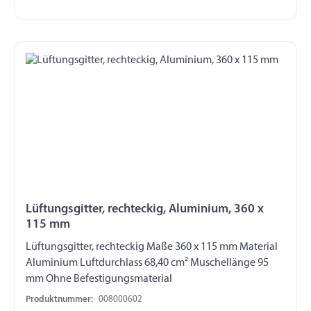
Lüftungsgitter, rechteckig, Aluminium, 360 x
115 mm
Lüftungsgitter, rechteckig Maße 360 x 115 mm Material
Aluminium Luftdurchlass 68,40 cm² Muschellänge 95
mm Ohne Befestigungsmaterial
Produktnummer:
008000602