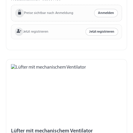
Preise sichtbar nach Anmeldung
Anmelden
Jetzt registrieren
Jetzt registrieren
Lüfter mit mechanischem Ventilator