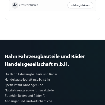
Jetzt registrieren
Jetzt registrieren
Hahn Fahrzeugbauteile und Räder
Handelsgesellschaft m.b.H.
Die Hahn Fahrzeugbauteile und Räder
Handelsgesellschaft m.b.H. ist Ihr
Spezialist für Anhänger und
Nutzfahrzeuge sowie für Ersatzteile,
Zubehör, Reifen und Räder für
Anhänger und landwirtschaftliche