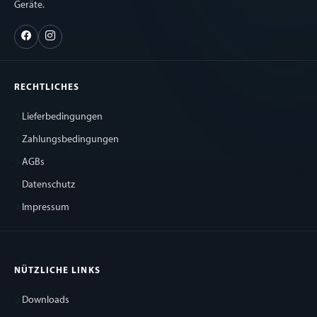
Geräte.
RECHTLICHES
Lieferbedingungen
Zahlungsbedingungen
AGBs
Datenschutz
Impressum
NÜTZLICHE LINKS
Downloads