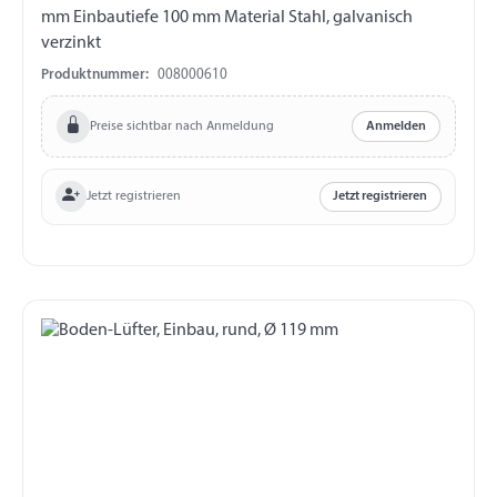
mm Einbautiefe 100 mm Material Stahl, galvanisch
verzinkt
Produktnummer:
008000610
Preise sichtbar nach Anmeldung
Anmelden
Jetzt registrieren
Jetzt registrieren