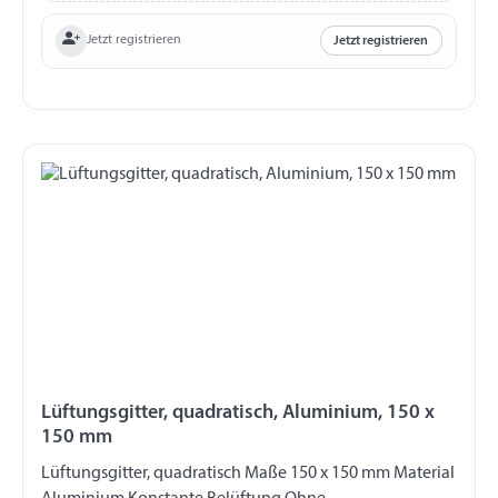
Jetzt registrieren
Jetzt registrieren
Lüftungsgitter, quadratisch, Aluminium, 150 x
150 mm
Lüftungsgitter, quadratisch Maße 150 x 150 mm Material