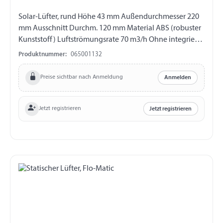
Solar-Lüfter, rund Höhe 43 mm Außendurchmesser 220
mm Ausschnitt Durchm. 120 mm Material ABS (robuster
Kunststoff) Luftströmungsrate 70 m3/h Ohne integrierte
Batterie
Produktnummer:
065001132
Preise sichtbar nach Anmeldung
Anmelden
Jetzt registrieren
Jetzt registrieren