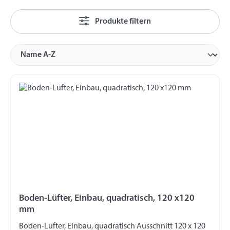
Produkte filtern
Boden-Lüfter, Einbau, quadratisch, 120 x120
mm
Boden-Lüfter, Einbau, quadratisch Ausschnitt 120 x 120