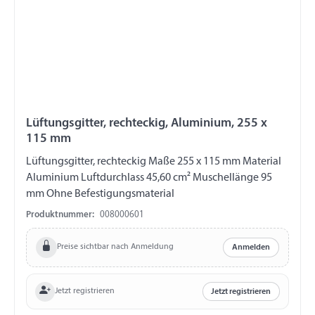
Lüftungsgitter, rechteckig, Aluminium, 255 x
115 mm
Lüftungsgitter, rechteckig Maße 255 x 115 mm Material
Aluminium Luftdurchlass 45,60 cm² Muschellänge 95
mm Ohne Befestigungsmaterial
Produktnummer:
008000601
Preise sichtbar nach Anmeldung
Anmelden
Jetzt registrieren
Jetzt registrieren