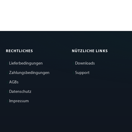
RECHTLICHES
NÜTZLICHE LINKS
Lieferbedingungen
Downloads
Zahlungsbedingungen
Support
AGBs
Datenschutz
Impressum