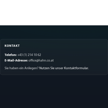
KONTAKT
Telefon:
+43 (1) 214 10 62
E-Mail-Adresse:
office@hahn.co.at
Sie haben ein Anliegen?
Nutzen Sie unser Kontaktformular
.