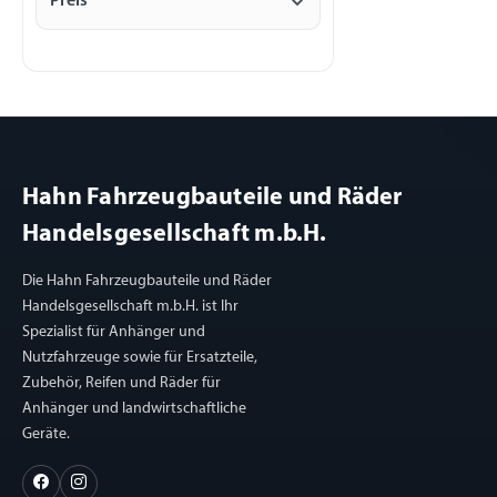
Preis
Hahn Fahrzeugbauteile und Räder
Handelsgesellschaft m.b.H.
Die Hahn Fahrzeugbauteile und Räder
Handelsgesellschaft m.b.H. ist Ihr
Spezialist für Anhänger und
Nutzfahrzeuge sowie für Ersatzteile,
Zubehör, Reifen und Räder für
Anhänger und landwirtschaftliche
Geräte.