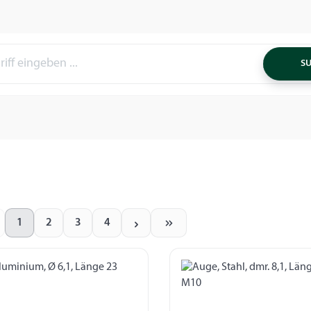
S
1
2
3
4
Seite
Seite
Seite
Seite