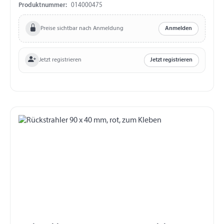
Produktnummer:
014000475
Preise sichtbar nach Anmeldung
Anmelden
Jetzt registrieren
Jetzt registrieren