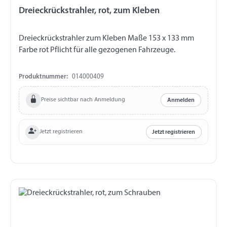
Dreieckrückstrahler, rot, zum Kleben
Dreieckrückstrahler zum Kleben Maße 153 x 133 mm
Farbe rot Pflicht für alle gezogenen Fahrzeuge.
Produktnummer:
014000409
Preise sichtbar nach Anmeldung
Anmelden
Jetzt registrieren
Jetzt registrieren