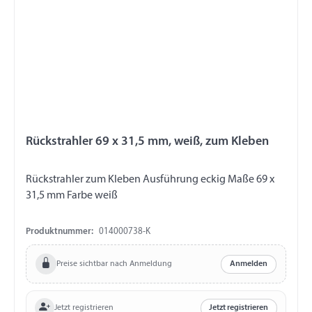
Rückstrahler 69 x 31,5 mm, weiß, zum Kleben
Rückstrahler zum Kleben Ausführung eckig Maße 69 x
31,5 mm Farbe weiß
Produktnummer:
014000738-K
Preise sichtbar nach Anmeldung
Anmelden
Jetzt registrieren
Jetzt registrieren