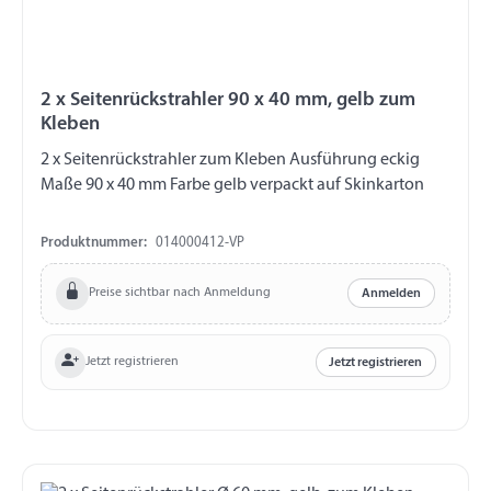
2 x Seitenrückstrahler 90 x 40 mm, gelb zum
Kleben
2 x Seitenrückstrahler zum Kleben Ausführung eckig
Maße 90 x 40 mm Farbe gelb verpackt auf Skinkarton
Produktnummer:
014000412-VP
Preise sichtbar nach Anmeldung
Anmelden
Jetzt registrieren
Jetzt registrieren