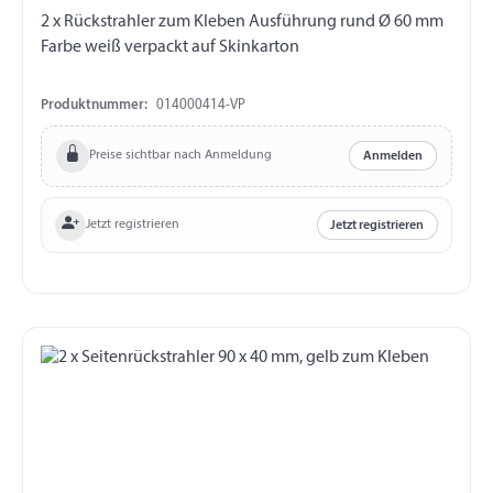
2 x Rückstrahler zum Kleben Ausführung rund Ø 60 mm
Farbe weiß verpackt auf Skinkarton
Produktnummer:
014000414-VP
Preise sichtbar nach Anmeldung
Anmelden
Jetzt registrieren
Jetzt registrieren