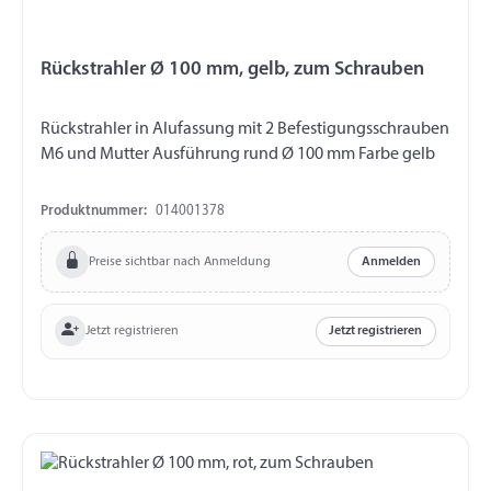
Rückstrahler Ø 100 mm, gelb, zum Schrauben
Rückstrahler in Alufassung mit 2 Befestigungsschrauben
M6 und Mutter Ausführung rund Ø 100 mm Farbe gelb
Produktnummer:
014001378
Preise sichtbar nach Anmeldung
Anmelden
Jetzt registrieren
Jetzt registrieren