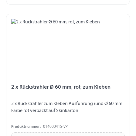
2 x Rückstrahler Ø 60 mm, rot, zum Kleben
2 x Rückstrahler zum Kleben Ausführung rund Ø 60 mm
Farbe rot verpackt auf Skinkarton
Produktnummer:
014000415-VP