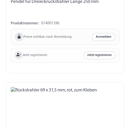
Pendel für Dreieckrückstrahler Länge 250 mm
Produktnummer:
014001396
Preise sichtbar nach Anmeldung
Anmelden
Jetzt registrieren
Jetzt registrieren