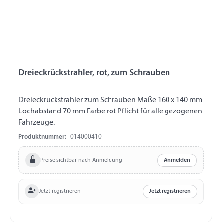
Dreieckrückstrahler, rot, zum Schrauben
Dreieckrückstrahler zum Schrauben Maße 160 x 140 mm
Lochabstand 70 mm Farbe rot Pflicht für alle gezogenen
Fahrzeuge.
Produktnummer:
014000410
Preise sichtbar nach Anmeldung
Anmelden
Jetzt registrieren
Jetzt registrieren