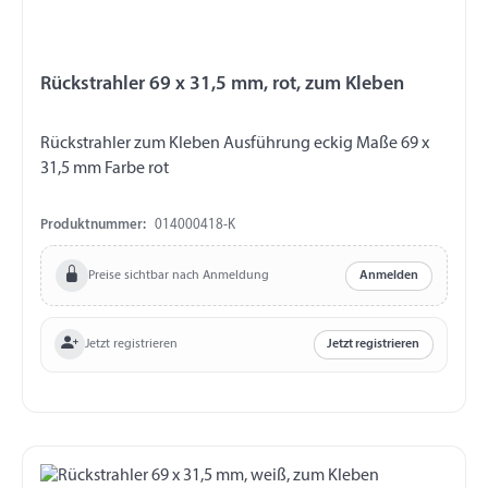
Rückstrahler 69 x 31,5 mm, rot, zum Kleben
Rückstrahler zum Kleben Ausführung eckig Maße 69 x
31,5 mm Farbe rot
Produktnummer:
014000418-K
Preise sichtbar nach Anmeldung
Anmelden
Jetzt registrieren
Jetzt registrieren