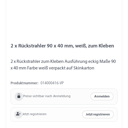
2 x Rückstrahler 90 x 40 mm, weiß, zum Kleben
2 x Rückstrahler zum Kleben Ausführung eckig Maße 90
x 40 mm Farbe weiß verpackt auf Skinkarton
Produktnummer:
014000416-VP
Preise sichtbar nach Anmeldung
Anmelden
Jetzt registrieren
Jetzt registrieren