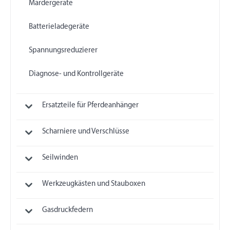
Mardergeräte
Batterieladegeräte
Spannungsreduzierer
Diagnose- und Kontrollgeräte
Ersatzteile für Pferdeanhänger
Scharniere und Verschlüsse
Seilwinden
Werkzeugkästen und Stauboxen
Gasdruckfedern