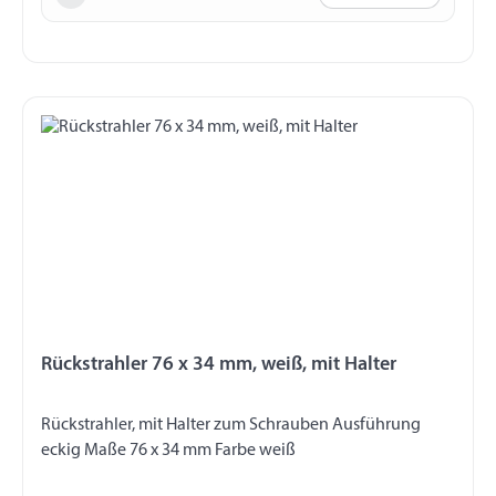
Rückstrahler 76 x 34 mm, weiß, mit Halter
Rückstrahler, mit Halter zum Schrauben Ausführung
eckig Maße 76 x 34 mm Farbe weiß