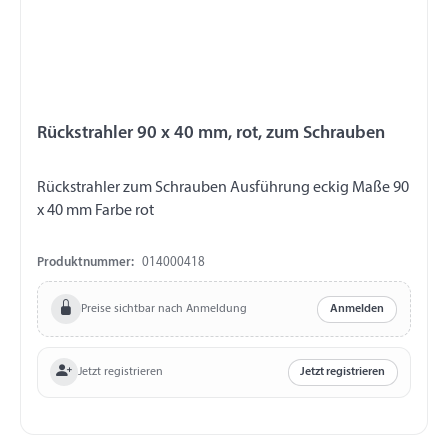
Rückstrahler 90 x 40 mm, rot, zum Schrauben
Rückstrahler zum Schrauben Ausführung eckig Maße 90
x 40 mm Farbe rot
Produktnummer:
014000418
Preise sichtbar nach Anmeldung
Anmelden
Jetzt registrieren
Jetzt registrieren