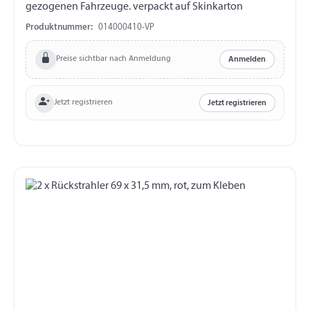
gezogenen Fahrzeuge. verpackt auf Skinkarton
Produktnummer:
014000410-VP
Preise sichtbar nach Anmeldung
Anmelden
Jetzt registrieren
Jetzt registrieren