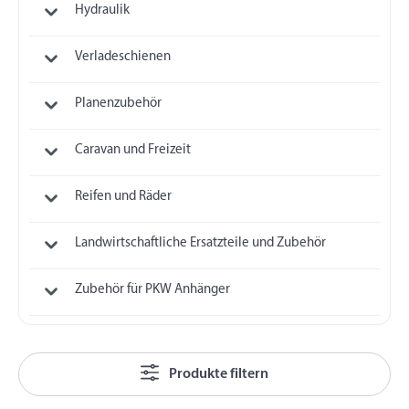
Hydraulik
Verladeschienen
Planenzubehör
Caravan und Freizeit
Reifen und Räder
Landwirtschaftliche Ersatzteile und Zubehör
Zubehör für PKW Anhänger
Produkte filtern