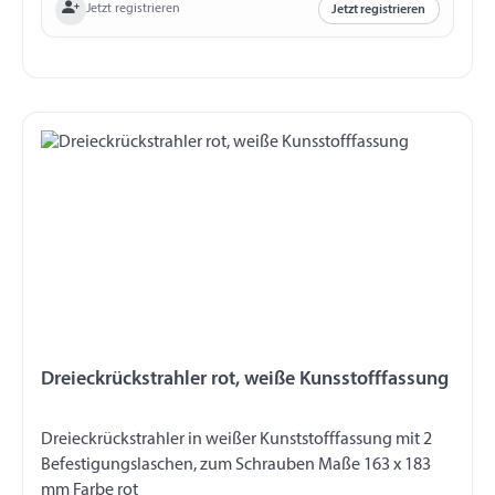
Jetzt registrieren
Jetzt registrieren
Dreieckrückstrahler rot, weiße Kunsstofffassung
Dreieckrückstrahler in weißer Kunststofffassung mit 2
Befestigungslaschen, zum Schrauben Maße 163 x 183
mm Farbe rot