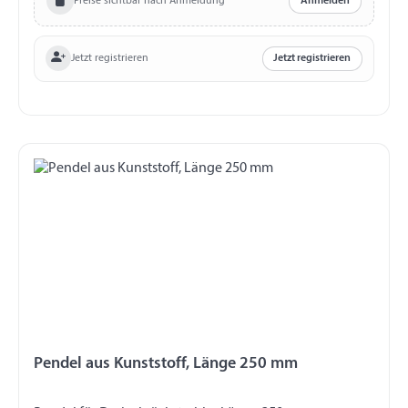
Preise sichtbar nach Anmeldung
Anmelden
Jetzt registrieren
Jetzt registrieren
Pendel aus Kunststoff, Länge 250 mm