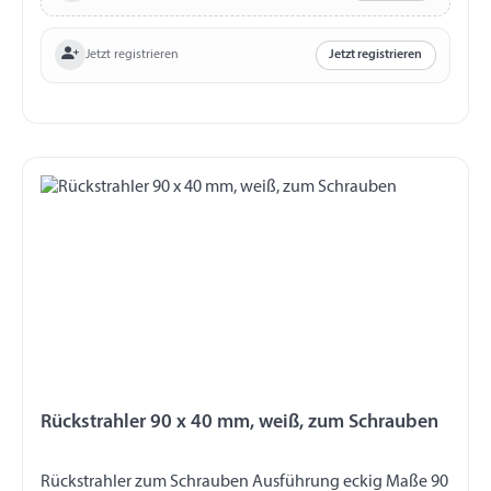
Jetzt registrieren
Jetzt registrieren
Rückstrahler 90 x 40 mm, weiß, zum Schrauben
Rückstrahler zum Schrauben Ausführung eckig Maße 90