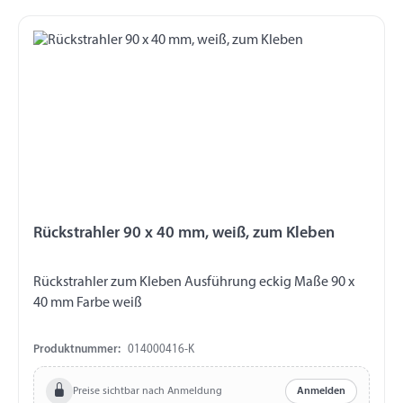
Rückstrahler 90 x 40 mm, weiß, zum Kleben
Rückstrahler zum Kleben Ausführung eckig Maße 90 x
40 mm Farbe weiß
Produktnummer:
014000416-K
Preise sichtbar nach Anmeldung
Anmelden