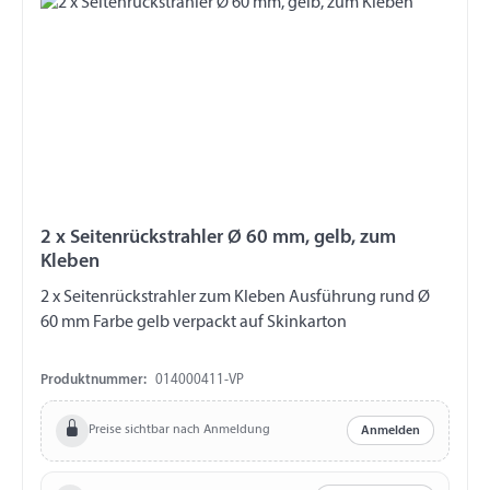
2 x Seitenrückstrahler Ø 60 mm, gelb, zum
Kleben
2 x Seitenrückstrahler zum Kleben Ausführung rund Ø
60 mm Farbe gelb verpackt auf Skinkarton
Produktnummer:
014000411-VP
Preise sichtbar nach Anmeldung
Anmelden