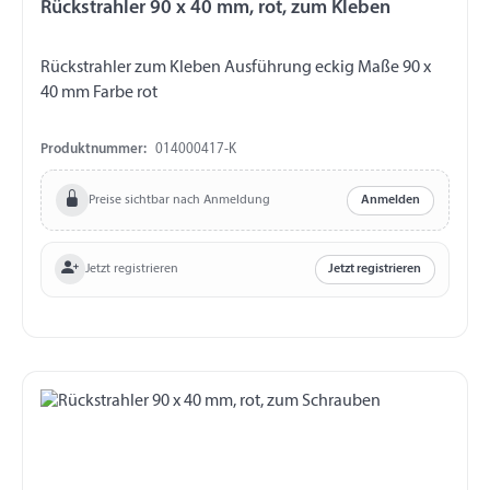
Rückstrahler 90 x 40 mm, rot, zum Kleben
Rückstrahler zum Kleben Ausführung eckig Maße 90 x
40 mm Farbe rot
Produktnummer:
014000417-K
Preise sichtbar nach Anmeldung
Anmelden
Jetzt registrieren
Jetzt registrieren