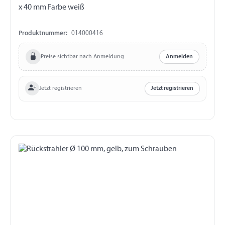
x 40 mm Farbe weiß
Produktnummer:
014000416
Preise sichtbar nach Anmeldung
Anmelden
Jetzt registrieren
Jetzt registrieren