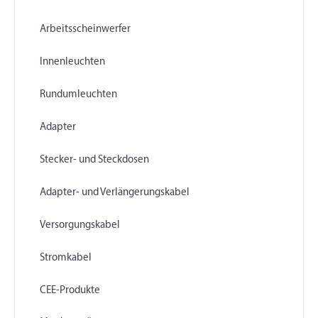
Arbeitsscheinwerfer
Innenleuchten
Rundumleuchten
Adapter
Stecker- und Steckdosen
Adapter- und Verlängerungskabel
Versorgungskabel
Stromkabel
CEE-Produkte