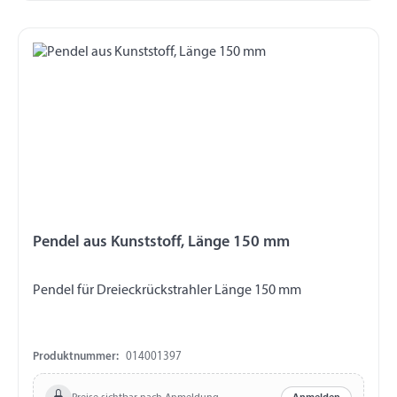
Pendel aus Kunststoff, Länge 150 mm
Pendel für Dreieckrückstrahler Länge 150 mm
Produktnummer:
014001397