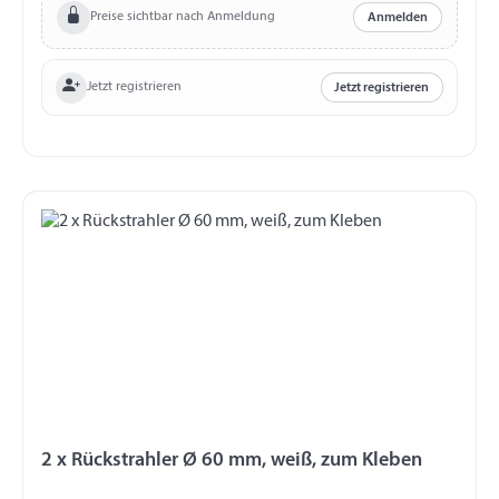
Preise sichtbar nach Anmeldung
Anmelden
Jetzt registrieren
Jetzt registrieren
2 x Rückstrahler Ø 60 mm, weiß, zum Kleben