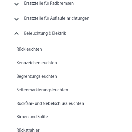
Ersatzteile für Radbremsen
Ersatzteile für Auflaufeinrichtungen
Beleuchtung & Elektrik
Rückleuchten
Kennzeichenleuchten
Begrenzungsleuchten
Seitenmarkierungsleuchten
Rückfahr- und Nebelschlussleuchten
Birnen und Sofite
Rückstrahler