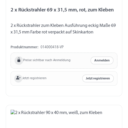
2 x Rückstrahler 69 x 31,5 mm, rot, zum Kleben
2 x Rückstrahler zum Kleben Ausführung eckig Maße 69
x 31,5 mm Farbe rot verpackt auf Skinkarton
Produktnummer:
014000418-VP
Preise sichtbar nach Anmeldung
Anmelden
Jetzt registrieren
Jetzt registrieren