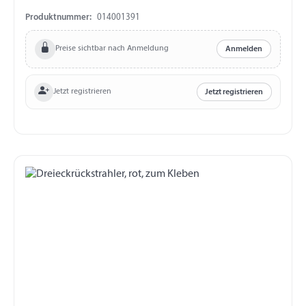
Produktnummer:
014001391
Preise sichtbar nach Anmeldung
Anmelden
Jetzt registrieren
Jetzt registrieren