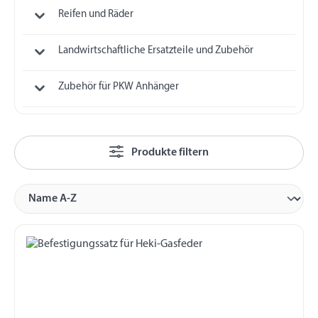
Reifen und Räder
Landwirtschaftliche Ersatzteile und Zubehör
Zubehör für PKW Anhänger
Produkte filtern