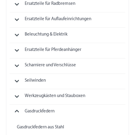
Ersatzteile für Radbremsen
Ersatzteile für Auflaufeinrichtungen
Beleuchtung & Elektrik
Ersatzteile für Pferdeanhänger
Scharniere und Verschlüsse
Seilwinden
Werkzeugkästen und Stauboxen
Gasdruckfedern
Gasdruckfedern aus Stahl