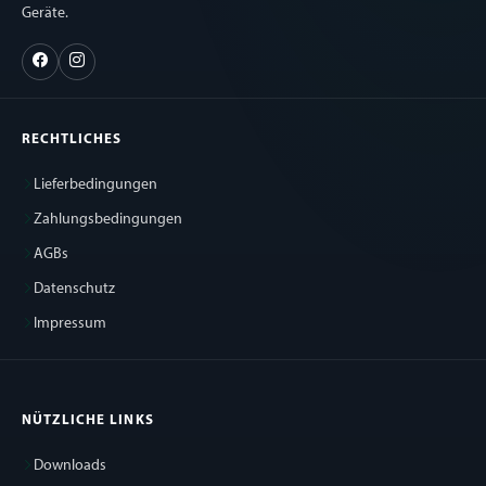
Geräte.
RECHTLICHES
Lieferbedingungen
Zahlungsbedingungen
AGBs
Datenschutz
Impressum
NÜTZLICHE LINKS
Downloads