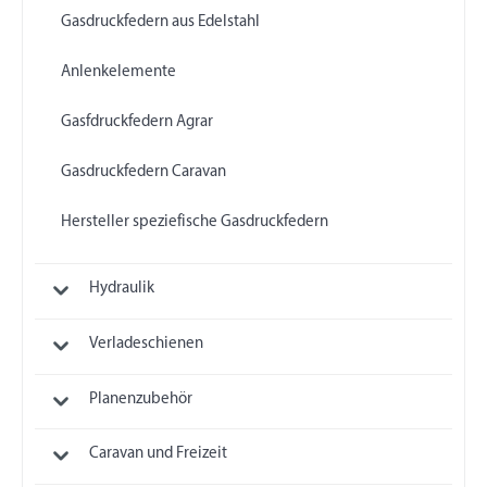
Gasdruckfedern aus Edelstahl
Anlenkelemente
Gasfdruckfedern Agrar
Gasdruckfedern Caravan
Hersteller speziefische Gasdruckfedern
Hydraulik
Verladeschienen
Planenzubehör
Caravan und Freizeit