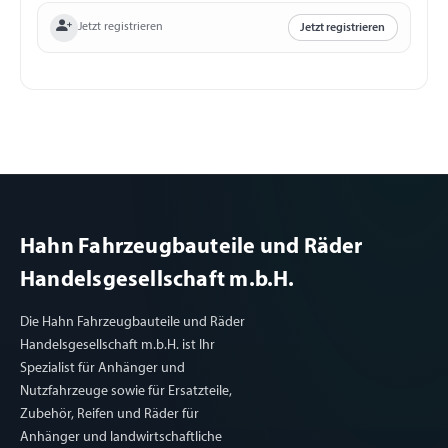
Jetzt registrieren
Jetzt registrieren
Hahn Fahrzeugbauteile und Räder
Handelsgesellschaft m.b.H.
Die Hahn Fahrzeugbauteile und Räder
Handelsgesellschaft m.b.H. ist Ihr
Spezialist für Anhänger und
Nutzfahrzeuge sowie für Ersatzteile,
Zubehör, Reifen und Räder für
Anhänger und landwirtschaftliche