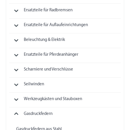
Ersatzteile für Radbremsen
Ersatzteile für Auflaufeinrichtungen
Beleuchtung & Elektrik
Ersatzteile für Pferdeanhänger
Scharniere und Verschlüsse
Seilwinden
Werkzeugkästen und Stauboxen
Gasdruckfedern
Gasdruckfedern aus Stahl