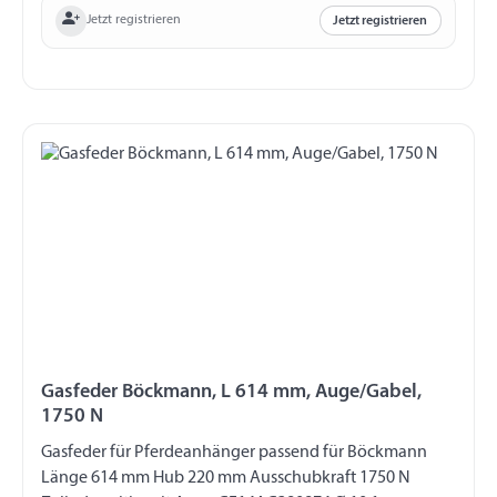
Jetzt registrieren
Jetzt registrieren
Gasfeder Böckmann, L 614 mm, Auge/Gabel,
1750 N
Gasfeder für Pferdeanhänger passend für Böckmann
Länge 614 mm Hub 220 mm Ausschubkraft 1750 N