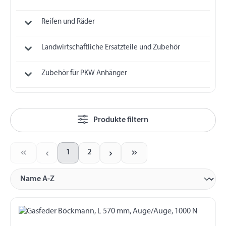
Reifen und Räder
Landwirtschaftliche Ersatzteile und Zubehör
Zubehör für PKW Anhänger
Produkte filtern
1
2
Seite
Seite