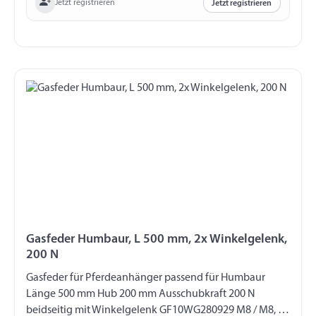
Jetzt registrieren
Jetzt registrieren
Gasfeder Humbaur, L 500 mm, 2x Winkelgelenk,
200 N
Gasfeder für Pferdeanhänger passend für Humbaur
Länge 500 mm Hub 200 mm Ausschubkraft 200 N
beidseitig mit Winkelgelenk GF10WG280929 M8 / M8, 13