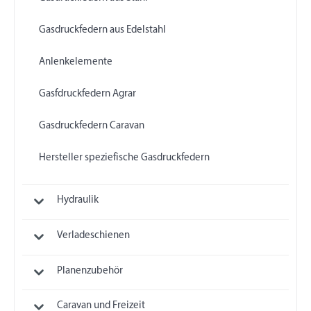
Gasdruckfedern aus Edelstahl
Anlenkelemente
Gasfdruckfedern Agrar
Gasdruckfedern Caravan
Hersteller speziefische Gasdruckfedern
Hydraulik
Verladeschienen
Planenzubehör
Caravan und Freizeit