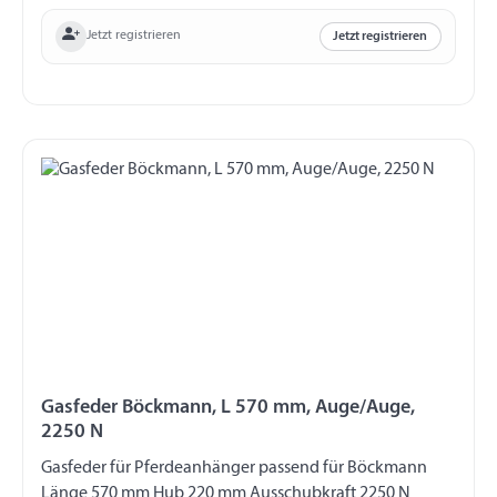
Jetzt registrieren
Jetzt registrieren
Gasfeder Böckmann, L 570 mm, Auge/Auge,
2250 N
Gasfeder für Pferdeanhänger passend für Böckmann
Länge 570 mm Hub 220 mm Ausschubkraft 2250 N