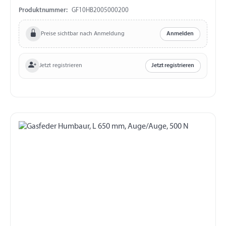
x 20 mm
Produktnummer:
GF10HB2005000200
Preise sichtbar nach Anmeldung
Anmelden
Jetzt registrieren
Jetzt registrieren