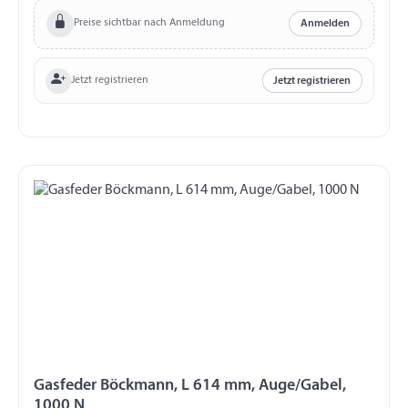
Preise sichtbar nach Anmeldung
Anmelden
Jetzt registrieren
Jetzt registrieren
Gasfeder Böckmann, L 614 mm, Auge/Gabel,
1000 N