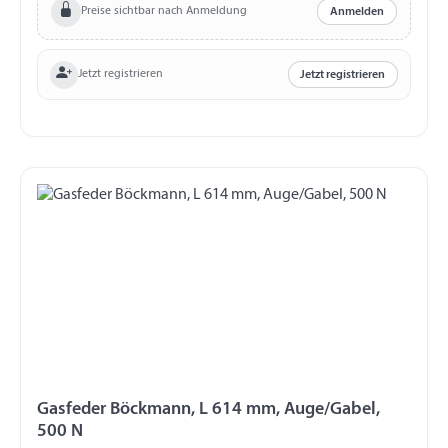
Preise sichtbar nach Anmeldung
Anmelden
Jetzt registrieren
Jetzt registrieren
Gasfeder Böckmann, L 614 mm, Auge/Gabel,
500 N