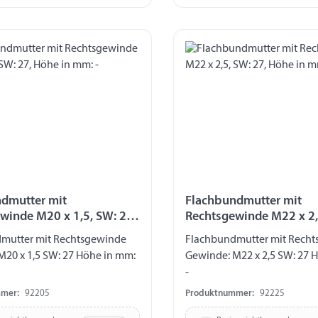
dmutter mit
Flachbundmutter mit
winde M20 x 1,5, SW: 27,
Rechtsgewinde M22 x 2,
mm: -
Höhe in mm: -
mutter mit Rechtsgewinde
Flachbundmutter mit Rech
M20 x 1,5 SW: 27 Höhe in mm:
Gewinde: M22 x 2,5 SW: 27 
-
mer:
92205
Produktnummer:
92225