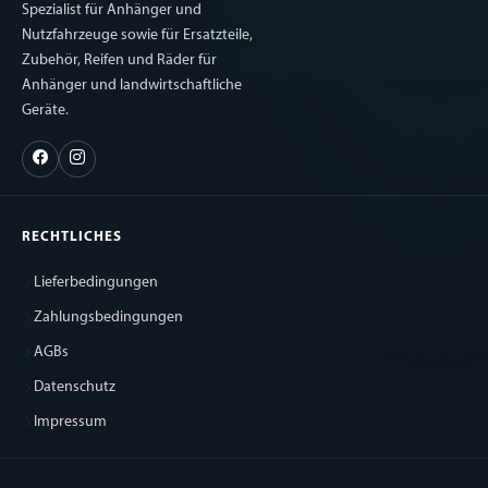
Spezialist für Anhänger und
Nutzfahrzeuge sowie für Ersatzteile,
Zubehör, Reifen und Räder für
Anhänger und landwirtschaftliche
Geräte.
RECHTLICHES
Lieferbedingungen
Zahlungsbedingungen
AGBs
Datenschutz
Impressum