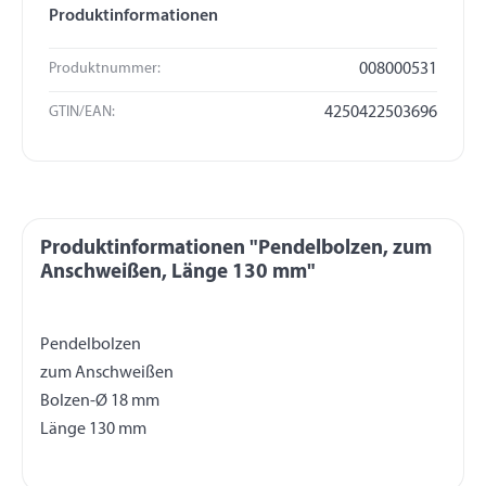
Produktinformationen
Produktnummer:
008000531
GTIN/EAN:
4250422503696
Produktinformationen "Pendelbolzen, zum
Anschweißen, Länge 130 mm"
Pendelbolzen
zum Anschweißen
Bolzen-Ø 18 mm