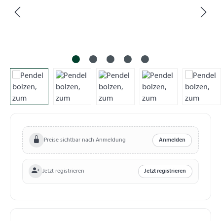
Preise sichtbar nach Anmeldung
Anmelden
Jetzt registrieren
Jetzt registrieren