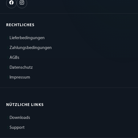
RECHTLICHES
Lieferbedingungen
Zahlungsbedingungen
AGBs
Datenschutz
Impressum
NÜTZLICHE LINKS
Downloads
Support