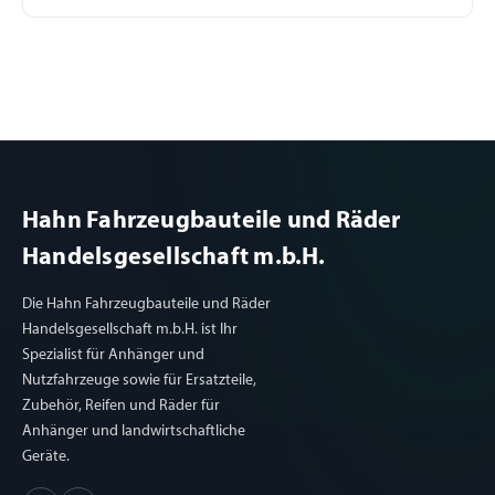
Hahn Fahrzeugbauteile und Räder
Handelsgesellschaft m.b.H.
Die Hahn Fahrzeugbauteile und Räder
Handelsgesellschaft m.b.H. ist Ihr
Spezialist für Anhänger und
Nutzfahrzeuge sowie für Ersatzteile,
Zubehör, Reifen und Räder für
Anhänger und landwirtschaftliche
Geräte.