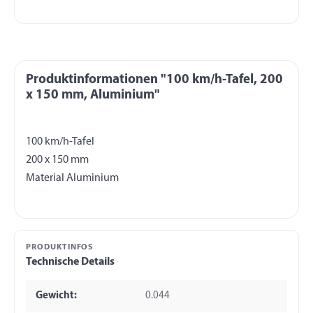
Produktinformationen "100 km/h-Tafel, 200
x 150 mm, Aluminium"
100 km/h-Tafel
200 x 150 mm
PRODUKTINFOS
Technische Details
Gewicht:
0.044