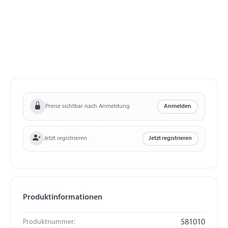
Preise sichtbar nach Anmeldung
Anmelden
Jetzt registrieren
Jetzt registrieren
Produktinformationen
Produktnummer:
581010