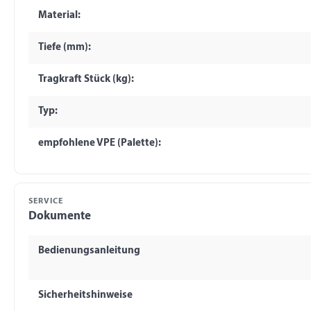
Material:
Tiefe (mm):
Tragkraft Stück (kg):
Typ:
empfohlene VPE (Palette):
SERVICE
Dokumente
Bedienungsanleitung
Sicherheitshinweise