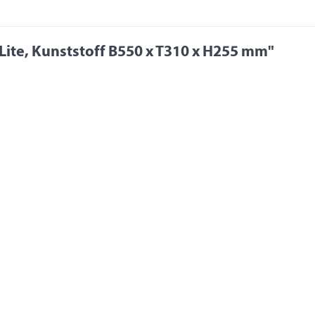
Lite, Kunststoff B550 x T310 x H255 mm"