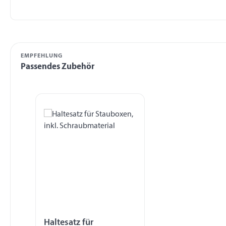
EMPFEHLUNG
Passendes Zubehör
Produktgalerie überspringen
Haltesatz für