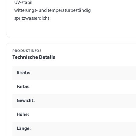
UV-stabil
witterungs- und temperaturbeständig
PRODUKTINFOS
Technische Details
Breite:
Farbe:
Gewicht:
Höhe:
Länge: