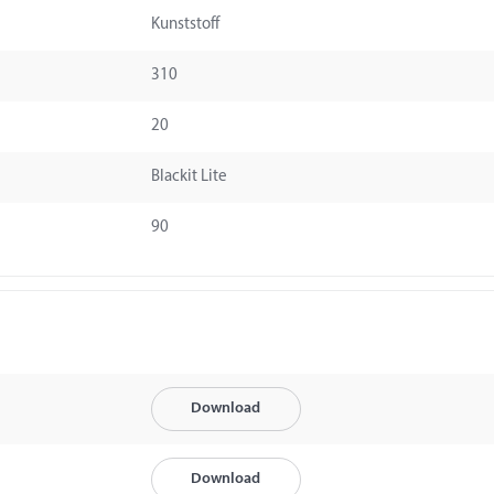
Kunststoff
310
20
Blackit Lite
90
Download
Download