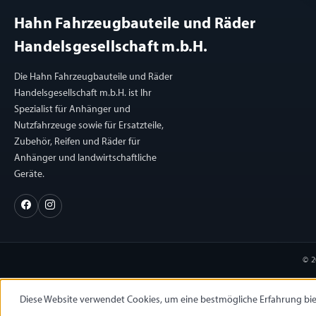
Hahn Fahrzeugbauteile und Räder
Handelsgesellschaft m.b.H.
Die Hahn Fahrzeugbauteile und Räder
Handelsgesellschaft m.b.H. ist Ihr
Spezialist für Anhänger und
Nutzfahrzeuge sowie für Ersatzteile,
Zubehör, Reifen und Räder für
Anhänger und landwirtschaftliche
Geräte.
© 
Diese Website verwendet Cookies, um eine bestmögliche Erfahrung bi