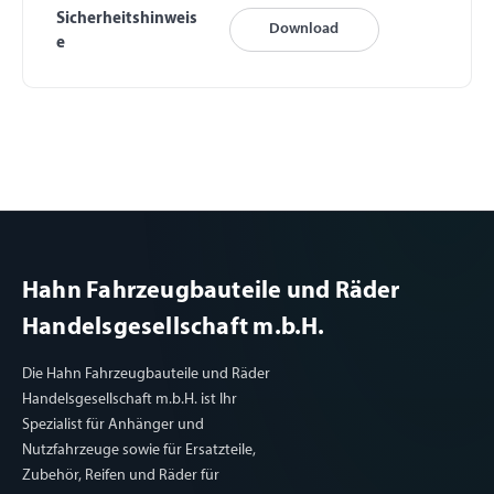
Sicherheitshinweis
Download
e
Hahn Fahrzeugbauteile und Räder
Handelsgesellschaft m.b.H.
Die Hahn Fahrzeugbauteile und Räder
Handelsgesellschaft m.b.H. ist Ihr
Spezialist für Anhänger und
Nutzfahrzeuge sowie für Ersatzteile,
Zubehör, Reifen und Räder für