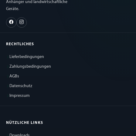
Anhänger und landwirtschaftliche
Geräte.
RECHTLICHES
Lieferbedingungen
Zahlungsbedingungen
AGBs
Datenschutz
Impressum
NÜTZLICHE LINKS
Downloads