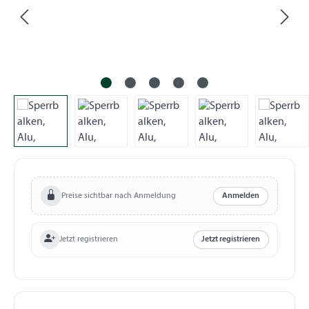
Preise sichtbar nach Anmeldung
Anmelden
Jetzt registrieren
Jetzt registrieren