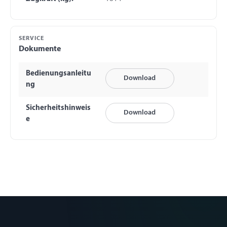
SERVICE
Dokumente
Bedienungsanleitu
Download
ng
Sicherheitshinweis
Download
e