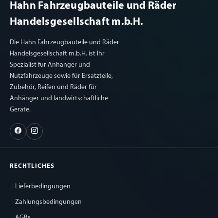
Hahn Fahrzeugbauteile und Räder
Handelsgesellschaft m.b.H.
Die Hahn Fahrzeugbauteile und Räder
Handelsgesellschaft m.b.H. ist Ihr
Spezialist für Anhänger und
Nutzfahrzeuge sowie für Ersatzteile,
Zubehör, Reifen und Räder für
Anhänger und landwirtschaftliche
Geräte.
RECHTLICHES
Lieferbedingungen
Zahlungsbedingungen
AGBs