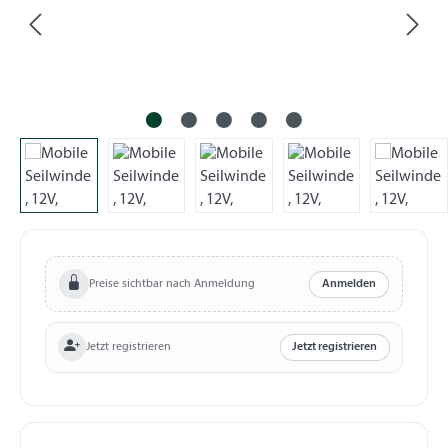
Preise sichtbar nach Anmeldung
Anmelden
Jetzt registrieren
Jetzt registrieren