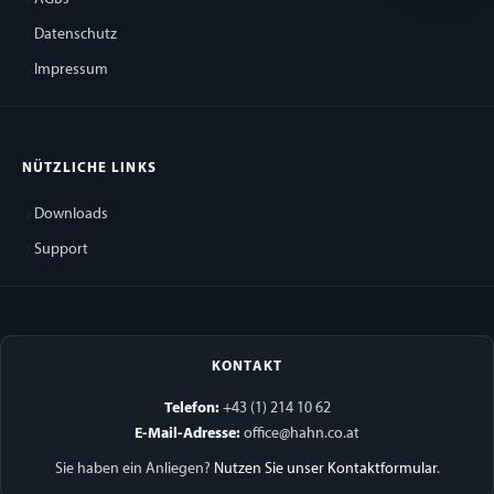
Datenschutz
Impressum
NÜTZLICHE LINKS
Downloads
Support
KONTAKT
Telefon:
+43 (1) 214 10 62
E-Mail-Adresse:
office@hahn.co.at
Sie haben ein Anliegen?
Nutzen Sie unser Kontaktformular
.