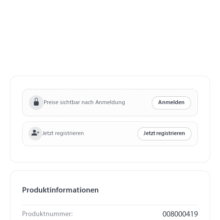
Preise sichtbar nach Anmeldung
Anmelden
Jetzt registrieren
Jetzt registrieren
Produktinformationen
Produktnummer:
008000419