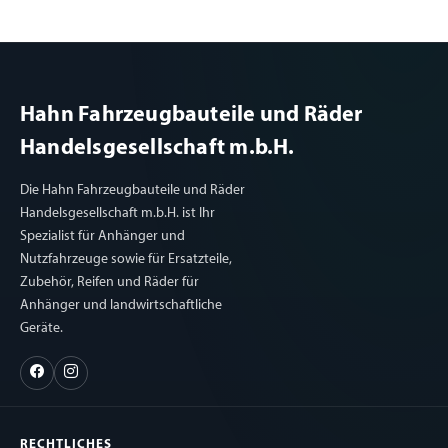
Hahn Fahrzeugbauteile und Räder
Handelsgesellschaft m.b.H.
Die Hahn Fahrzeugbauteile und Räder
Handelsgesellschaft m.b.H. ist Ihr
Spezialist für Anhänger und
Nutzfahrzeuge sowie für Ersatzteile,
Zubehör, Reifen und Räder für
Anhänger und landwirtschaftliche
Geräte.
RECHTLICHES