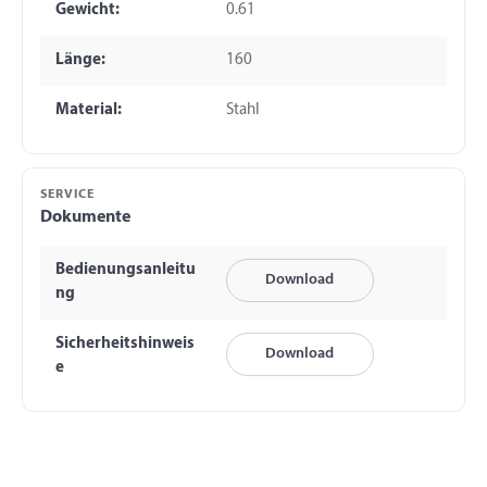
Gewicht:
0.61
Länge:
160
Material:
Stahl
SERVICE
Dokumente
Bedienungsanleitu
Download
ng
Sicherheitshinweis
Download
e