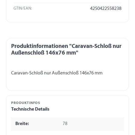
GTIN/EAN:
4250422558238
Produktinformationen "Caravan-Schloß nur
Außenschloß 146x76 mm"
PRODUKTINFOS
Technische Details
Breite:
78