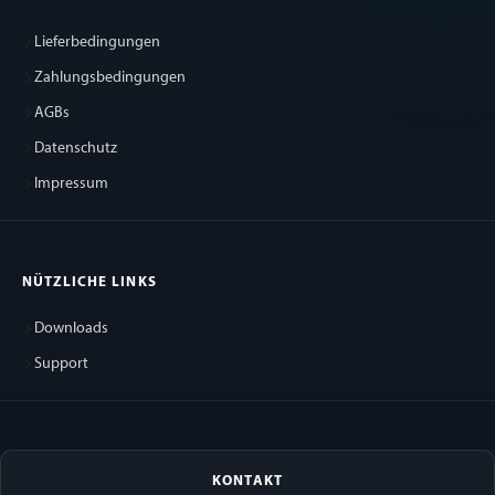
Lieferbedingungen
Zahlungsbedingungen
AGBs
Datenschutz
Impressum
NÜTZLICHE LINKS
Downloads
Support
KONTAKT