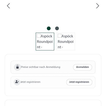
Preise sichtbar nach Anmeldung
Anmelden
Jetzt registrieren
Jetzt registrieren