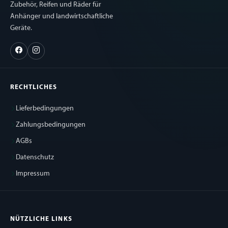
Zubehör, Reifen und Räder für
Anhänger und landwirtschaftliche
Geräte.
RECHTLICHES
Lieferbedingungen
Zahlungsbedingungen
AGBs
Datenschutz
Impressum
NÜTZLICHE LINKS