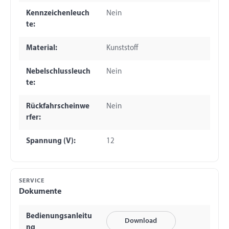
Kennzeichenleuch
Nein
te:
Material:
Kunststoff
Nebelschlussleuch
Nein
te:
Rückfahrscheinwe
Nein
rfer:
Spannung (V):
12
SERVICE
Dokumente
Bedienungsanleitu
Download
ng