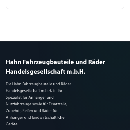
Hahn Fahrzeugbauteile und Räder
Handelsgesellschaft m.b.H.
Die Hahn Fahrzeugbauteile und Räder
Handelsgesellschaft m.b.H. ist Ihr
Spezialist für Anhänger und
Nutzfahrzeuge sowie für Ersatzteile,
Zubehör, Reifen und Räder für
Anhänger und landwirtschaftliche
Geräte.