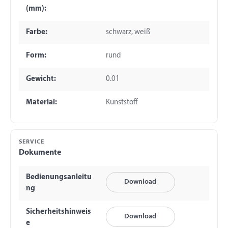
(mm):
Farbe:
schwarz, weiß
Form:
rund
Gewicht:
0.01
Material:
Kunststoff
SERVICE
Dokumente
Bedienungsanleitu
Download
ng
Sicherheitshinweis
Download
e