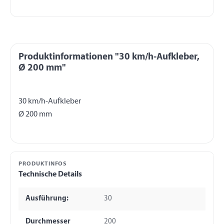
Produktinformationen "30 km/h-Aufkleber,
Ø 200 mm"
30 km/h-Aufkleber
PRODUKTINFOS
Technische Details
Ausführung:
30
Durchmesser
200