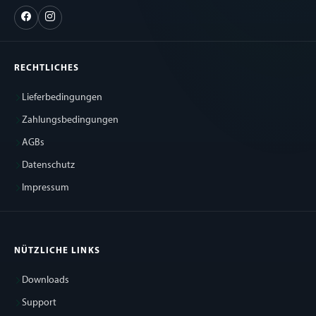
RECHTLICHES
Lieferbedingungen
Zahlungsbedingungen
AGBs
Datenschutz
Impressum
NÜTZLICHE LINKS
Downloads
Support