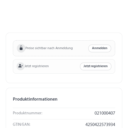
Preise sichtbar nach Anmeldung
Anmelden
Jetzt registrieren
Jetzt registrieren
Produktinformationen
Produktnummer:
021000407
GTIN/EAN:
4250422573934