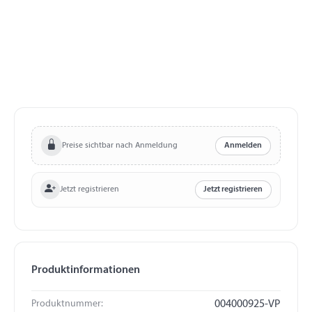
Preise sichtbar nach Anmeldung
Anmelden
Jetzt registrieren
Jetzt registrieren
Produktinformationen
Produktnummer:
004000925-VP