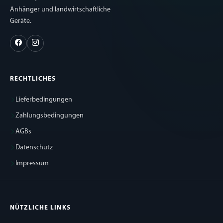
Anhänger und landwirtschaftliche
Geräte.
RECHTLICHES
Lieferbedingungen
Zahlungsbedingungen
AGBs
Datenschutz
Impressum
NÜTZLICHE LINKS