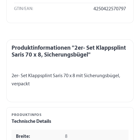
GTIN/EAN:
4250422570797
Produktinformationen "2er- Set Klappsplint
Saris 70 x 8, Sicherungsbügel"
2er- Set Klappsplint Saris 70 x 8 mit Sicherungsbügel,
PRODUKTINFOS
Technische Details
Breite:
8