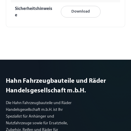
Sicherheitshinweis
Download
e
Hahn Fahrzeugbauteile und Räder
Handelsgesellschaft m.b.H.
Die Hahn Fahrzeugbauteile und Räder
Handelsgesellschaft m.b.H. ist Ihr
Spezialist für Anhänger und
Nutzfahrzeuge sowie für Ersatzteile,
Zubehör, Reifen und Räder für