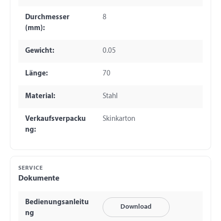
Durchmesser
8
(mm):
Gewicht:
0.05
Länge:
70
Material:
Stahl
Verkaufsverpacku
Skinkarton
ng:
SERVICE
Dokumente
Bedienungsanleitu
Download
ng